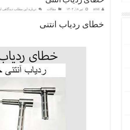
خطای ردیاب انتنی
amd
تیر ۱۸, ۱۴۰۴
مقالات
درباره این مطلب دیدگاهی ار
خطای ردیاب انتنی