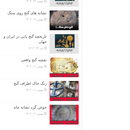
بهمن ۲۷, ۱۴۰۴
نشانه های گنج روی سنگ
بهمن ۱۸, ۱۴۰۴
تاریخچه گنج‌ یابی در ایران و
جهان
تیر ۲۲, ۱۴۰۴
نقشه گنج واقعی
بهمن ۱۱, ۱۴۰۲
رنگ خاک اطراف گنج
بهمن ۱۱, ۱۴۰۲
جوغن گرد نشانه چاه
بهمن ۱۱, ۱۴۰۲