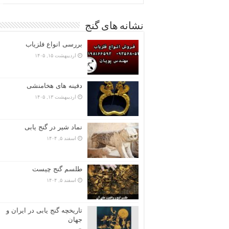
نشانه های گنج
بررسی انواع فلزیاب
اردیبهشت ۱۵, ۱۴۰۵
دفینه های هخامنشی
اردیبهشت ۱۳, ۱۴۰۵
نماد شیر در گنج یابی
اسفند ۵, ۱۴۰۴
طلسم گنج چیست
اسفند ۵, ۱۴۰۴
تاریخچه گنج‌ یابی در ایران و
جهان