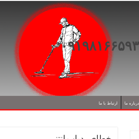
رباره ما
ارتباط با ما