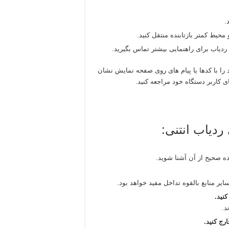
.
محیط کمتر بازتابنده منتقل کنید.
دیاب برای راهنمایی بیشتر تماس بگیرید.
 با کدها یا پیام های روی صفحه نمایش نشان
ی کاربر دستگاه خود مراجعه کنید.
دیاب انتنی:
ه صحیح از آن آشنا شوید.
یر منابع بالقوه تداخل مفید خواهد بود.
نید.
د.
رج کنید.