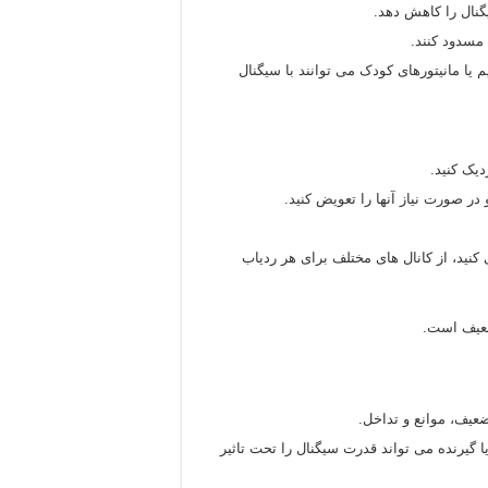
گنال را کاهش دهد.
 مسدود کنند.
یا مانیتورهای کودک می توانند با سیگنال
دیک کنید.
در صورت نیاز آنها را تعویض کنید.
نید، از کانال های مختلف برای هر ردیاب
ضعیف است.
ضعیف، موانع و تداخل.
گیرنده می تواند قدرت سیگنال را تحت تاثیر