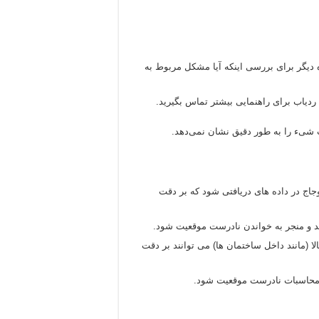
 دیگر برای بررسی اینکه آیا مشکل مربوط به
دیاب برای راهنمایی بیشتر تماس بگیرید.
شیء را به طور دقیق نشان نمی‌دهد.
جاج در داده های دریافتی شود که بر دقت
ند و منجر به خواندن نادرست موقعیت شود.
ا (مانند داخل ساختمان ها) می توانند بر دقت
 محاسبات نادرست موقعیت شود.