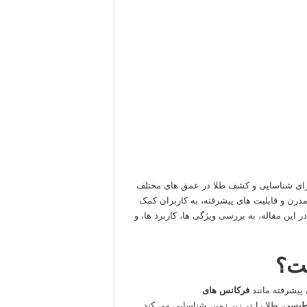
برای شناسایی و کشف طلا در عمق‌ های مختلف
درن و قابلیت‌ های پیشرفته، به کاربران کمک
در این مقاله، به بررسی ویژگی‌ ها، کاربرد ها، و
ست؟
 پیشرفته مانند
فرکانس‌ های
طیسی
، طلا را در زیر زمین شناسایی می‌ کند.