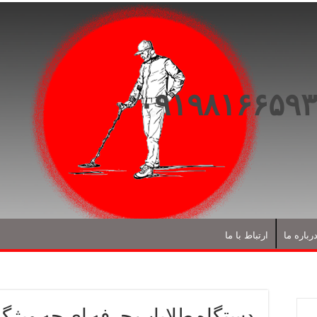
رباره ما
ارتباط با ما