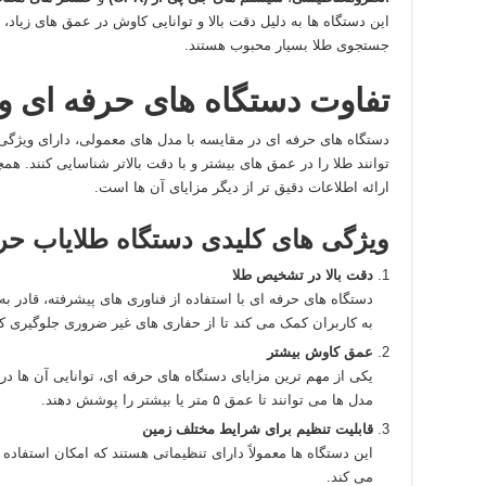
این دستگاه‌ ها به دلیل دقت بالا و توانایی کاوش در عمق‌ های زیاد، 
جستجوی طلا بسیار محبوب هستند.
تفاوت دستگاه‌ های حرفه‌ ای 
دستگاه‌ های حرفه‌ ای در مقایسه با مدل‌ های معمولی، دارای ویژگی‌ 
توانند طلا را در عمق‌ های بیشتر و با دقت بالاتر شناسایی کنند. ه
ارائه اطلاعات دقیق‌ تر از دیگر مزایای آن‌ ها است.
ویژگی‌ های کلیدی دستگاه طلایاب حرف
دقت بالا در تشخیص طلا
دستگاه‌ های حرفه‌ ای با استفاده از فناوری‌ های پیشرفته، قادر
به کاربران کمک می‌ کند تا از حفاری‌ های غیر ضروری جلوگیری کن
عمق کاوش بیشتر
یکی از مهم‌ ترین مزایای دستگاه‌ های حرفه‌ ای، توانایی آن‌ ها 
مدل‌ ها می‌ توانند تا عمق ۵ متر یا بیشتر را پوشش دهند.
قابلیت تنظیم برای شرایط مختلف زمین
این دستگاه‌ ها معمولاً دارای تنظیماتی هستند که امکان استفاد
می‌ کند.