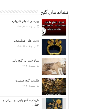
نشانه های گنج
بررسی انواع فلزیاب
اردیبهشت ۱۵, ۱۴۰۵
دفینه های هخامنشی
اردیبهشت ۱۳, ۱۴۰۵
نماد شیر در گنج یابی
اسفند ۵, ۱۴۰۴
طلسم گنج چیست
اسفند ۵, ۱۴۰۴
تاریخچه گنج‌ یابی در ایران و
جهان