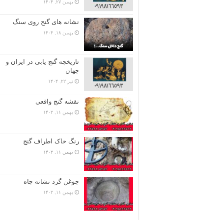
بهمن ۲۷, ۱۴۰۴
نشانه های گنج روی سنگ
بهمن ۱۸, ۱۴۰۴
تاریخچه گنج‌ یابی در ایران و
جهان
تیر ۲۲, ۱۴۰۴
نقشه گنج واقعی
بهمن ۱۱, ۱۴۰۲
رنگ خاک اطراف گنج
بهمن ۱۱, ۱۴۰۲
جوغن گرد نشانه چاه
بهمن ۱۱, ۱۴۰۲