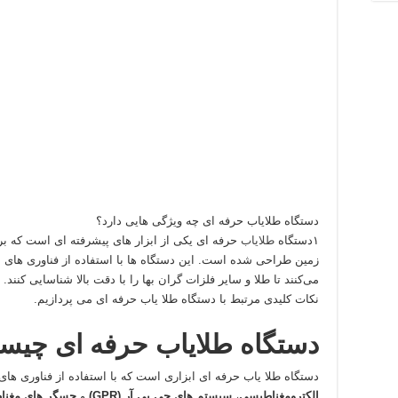
دستگاه طلایاب حرفه ای چه ویژگی هایی دارد؟
۱دستگاه
طلایاب
حرفه‌ ای یکی از ابزار های پیشرفته‌ ای است که 
زمین طراحی شده است. این دستگاه‌ ها با استفاده از فناوری‌ های م
می‌کنند تا طلا و سایر فلزات گران‌ بها را با دقت بالا شناسایی کنند. 
نکات کلیدی مرتبط با دستگاه طلا یاب حرفه‌ ای می‌ پردازیم.
دستگاه طلایاب حرفه‌ ای چی
دستگاه طلا یاب حرفه‌ ای ابزاری است که با استفاده از فناوری‌ های
الکترومغناطیسی
،
سیستم‌ های جی‌ پی‌ آر (GPR)
و
حسگر های مغنا