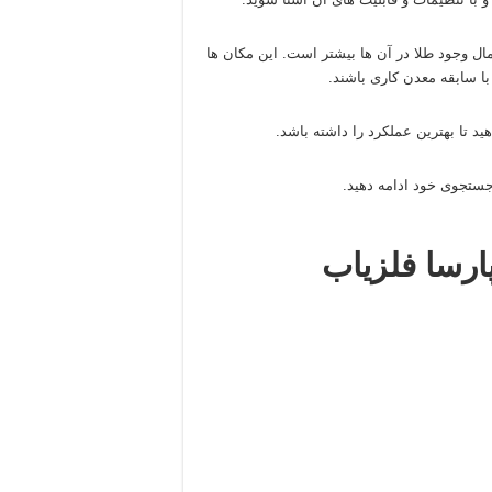
ل وجود طلا در آن‌ ها بیشتر است. این مکان‌ ها
ا سابقه معدن‌ کاری باشند.
د تا بهترین عملکرد را داشته باشد.
 جستجوی خود ادامه دهید.
ارسا فلزیاب