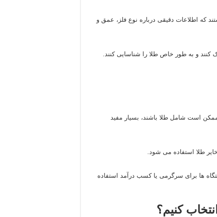
تند که اطلاعات دقیقی درباره نوع فلز، عمق و
یک کنند و به طور خاص طلا را شناسایی کنند.
ه ممکن است شامل طلا باشند، بسیار مفید
ایر طلا استفاده می‌ شود.
تگاه‌ ها برای سرگرمی یا کسب درآمد استفاده
نتخاب کنیم؟