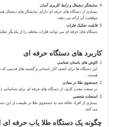
نمایشگر دیجیتال و رابط کاربری آسان
بسیاری از دستگاه‌ های حرفه‌ ای دارای نمایشگر های دیجیتال هس
موقعیت آن ارائه می‌ دهند.
قابلیت تفکیک فلزات
دستگاه‌ های حرفه‌ ای می‌ توانند فلزات مختلف را از یکدیگر تفک
کاربرد های دستگاه حرفه‌ ای
کاوش‌ های باستان‌ شناسی
این دستگاه‌ ها برای کشف آثار باستانی و گنجینه‌ های قدیمی ک
هستند.
جستجوی طلا در معادن
در صنعت معدن‌ کاری، از دستگاه‌ های حرفه‌ ای برای شناسایی ذخ
استفاده شخصی
بسیاری از افراد علاقه‌ مند به جستجوی طلا در طبیعت از این دس
می‌ کنند.
چگونه یک دستگاه طلا یاب حرفه‌ ای ا