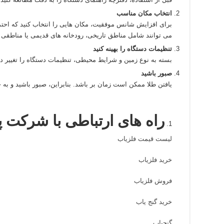
انتخاب مکان مناسب
برای افزایش شانس موفقیت، مکان‌ هایی را انتخاب کنید که احتما
می‌ توانند شامل مناطق تاریخی، رودخانه‌ های قدیمی یا مناطقی ب
تنظیمات دستگاه را بهینه کنید
بسته به نوع زمین و شرایط محیطی، تنظیمات دستگاه را تغییر دهی
صبور باشید
یافتن طلا ممکن است زمان‌ بر باشد. بنابراین، صبور باشید و به
راه های ارتباطی با شرکت پ
لیست قیمت فلزیاب
خرید فلزیاب
فروش فلزیاب
خرید گنج یاب
گنجیاب