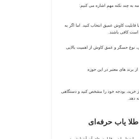
ه به چند نکته مهم اشاره می‌ کنیم:
 قابلیت کاوش عمیق انتخاب کنید. اما اگر به
 است کافی باشند.
، نوع حسگر و عمق کاوش از اهمیت بالایی
از برند های معتبر در این حوزه
ل از خرید، بودجه خود را مشخص کنید و دستگاهی
ه دهد.
طلا یاب حرفه‌ای
 با تنظیمات و قابلیت‌ های آن آشنا شوید.