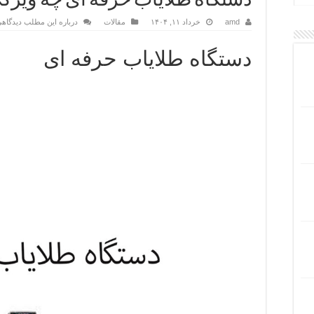
دستگاه طلایاب حرفه ای چه ویژگی
amd
خرداد ۱۱, ۱۴۰۴
مقالات
درباره این مطلب دیدگاهی
دستگاه طلایاب حرفه ای