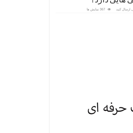
 هایی دارد؟
 ارسال کنید
367 نمایش ها