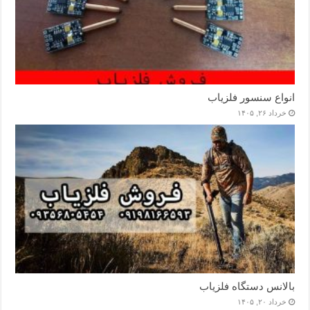
انواع سنسور فلزیاب
خرداد ۲۶, ۱۴۰۵
بالانس دستگاه فلزیاب
خرداد ۲۰, ۱۴۰۵