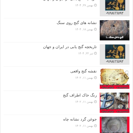
بهمن ۲۷, ۱۴۰۴
نشانه های گنج روی سنگ
بهمن ۱۸, ۱۴۰۴
تاریخچه گنج‌ یابی در ایران و جهان
تیر ۲۲, ۱۴۰۴
نقشه گنج واقعی
بهمن ۱۱, ۱۴۰۲
رنگ خاک اطراف گنج
بهمن ۱۱, ۱۴۰۲
جوغن گرد نشانه چاه
بهمن ۱۱, ۱۴۰۲