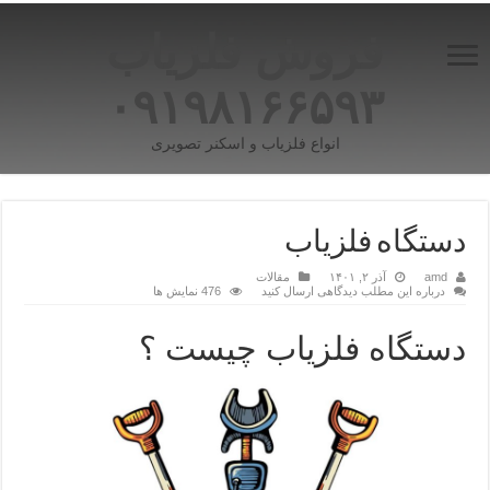
فروش فلزیاب
۰۹۱۹۸۱۶۶۵۹۳
انواع فلزیاب و اسکنر تصویری
دستگاه فلزیاب
amd
آذر ۲, ۱۴۰۱
مقالات
درباره این مطلب دیدگاهی ارسال کنید
476 نمایش ها
دستگاه فلزیاب چیست ؟