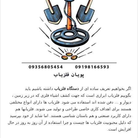
اگر بخواهیم تعریف ساده ای از
دستگاه فلزیاب
داشته باشیم باید
بگوییم فلزیاب ابرازی است که جهت کشف اشیاء فلزی که در زیر زمین ،
دیوار و … دفن شده اند استفاده می شود. فلزیاب ها دارای انواع مختلفی
هستند برای اهداف کاری خاصی طراحی و تولید می شوند. فلزیابها هم
دارای کاربرد صنعتی و هم باستان شناسی هستند. اما شاید از خود بپرسید
که دلیل محبوبیت فلزیاب ها چیست و چرا استفاده از آن روز به روز در حال
افزایش است.