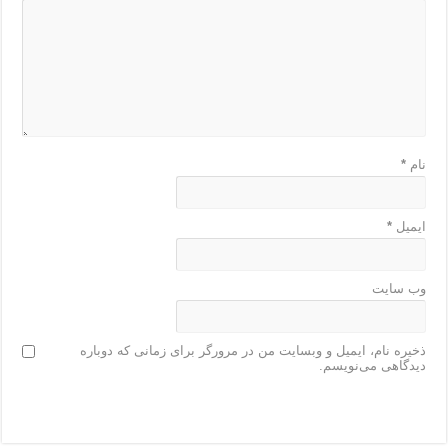
نام
*
ایمیل
*
وب‌ سایت
ذخیره نام، ایمیل و وبسایت من در مرورگر برای زمانی که دوباره
دیدگاهی می‌نویسم.