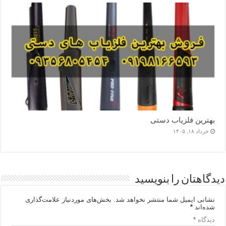
بهترین فلزیاب دستی
خرداد ۱۸, ۱۴۰۵
دیدگاهتان را بنویسید
نشانی ایمیل شما منتشر نخواهد شد.
بخش‌های موردنیاز علامت‌گذاری
شده‌اند
*
دیدگاه
*