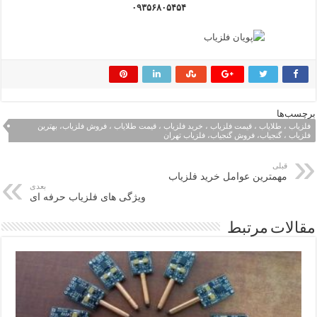
۰۹۳۵۶۸۰۵۴۵۴
برچسب‌ها
فلزیاب ، طلایاب ، قیمت فلزیاب ، خرید فلزیاب ، قیمت طلایاب ، فروش فلزیاب، بهترین
فلزیاب ، گنجیاب، فروش گنجیاب، فلزیاب تهران
قبلی
مهمترین عوامل خرید فلزیاب
بعدی
ویژگی های فلزیاب حرفه ای
مقالات مرتبط