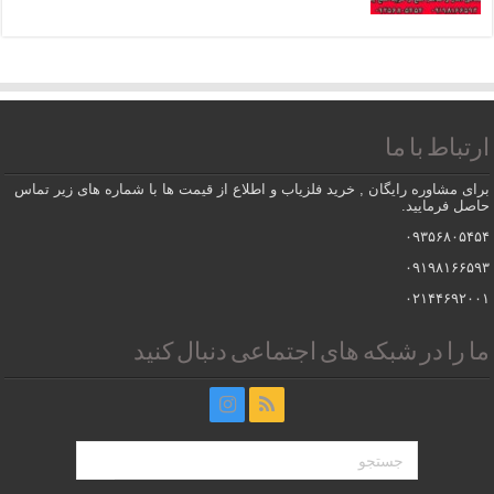
ارتباط با ما
برای مشاوره رایگان , خرید فلزیاب و اطلاع از قیمت ها با شماره های زیر تماس
حاصل فرمایید.
۰۹۳۵۶۸۰۵۴۵۴
۰۹۱۹۸۱۶۶۵۹۳
۰۲۱۴۴۶۹۲۰۰۱
ما را در شبکه های اجتماعی دنبال کنید