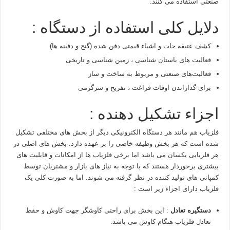
صنعتی استفاده می کنند.
دلایل کلی استفاده از دستگاه :
کشف عتیقه جات و اشیاء قیمتی دفن شده (گنج و دفینه ها)
فعالیت های باستان شناسی ، زمین شناسی و تاریخی
فعالیت‌های صنعتی و مربوط به ساخت و ساز
برای گذاراندن اوقات فراغت ، تفریح و سرگرمی
اجزاء تشکیل دهنده :
فلزیاب هم مانند هر دستگاه الکترونیکی دیگر از بخش های مختلفی تشکیل
شده است که هر بخش وظیفه خاصی را بر عهده دارد. بخش های اصلی در
هر فلزیابی یکسان می باشد اما برخی فلزیاب ها از امکانات و قابلیت های
بیشتری برخوردار هستند که با توجه به نیاز های بازار و مشتریان توسط
کمپانی های تولید کننده در نظر گرفته می شوند. اما به صورت کلی یک
فلزیاب دارای اجزاء زیر است :
دستگیره تعادل
: این بخش برای راحتی کاوشگر جهت کاوش و حفظ
تعادل فلزیاب هنگام کاوش می باشد.