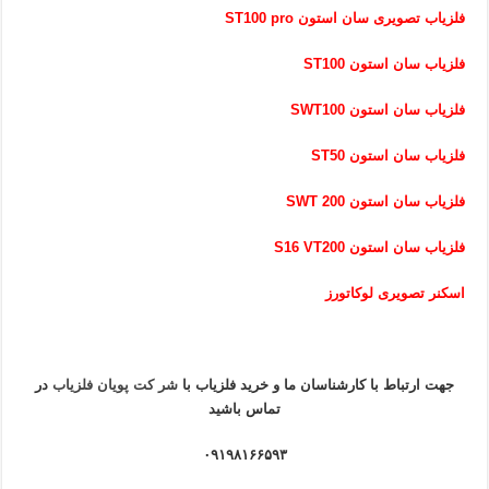
فلزیاب تصویری سان استون ST100 pro
فلزیاب سان استون ST100
فلزیاب سان استون SWT100
فلزیاب سان استون ST50
فلزیاب سان استون SWT 200
فلزیاب سان استون S16 VT200
اسکنر تصویری لوکاتورز
جهت ارتباط با کارشناسان ما و خرید فلزیاب
با
شر کت پویان فلزیاب
در
تماس باشید
۰۹۱۹۸۱۶۶۵۹۳