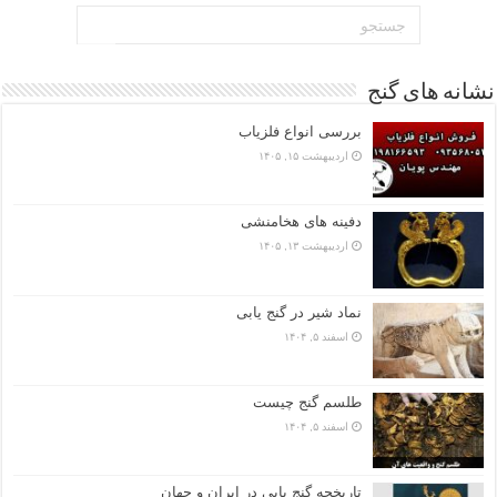
نشانه های گنج
بررسی انواع فلزیاب
اردیبهشت ۱۵, ۱۴۰۵
دفینه های هخامنشی
اردیبهشت ۱۳, ۱۴۰۵
نماد شیر در گنج یابی
اسفند ۵, ۱۴۰۴
طلسم گنج چیست
اسفند ۵, ۱۴۰۴
تاریخچه گنج‌ یابی در ایران و جهان