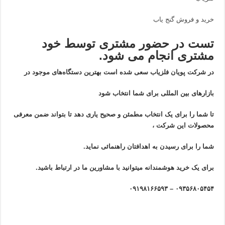
خرید و فروش گنج یاب
تست در حضور مشتری توسط خود
مشتری انجام می شود.
در شرکت پویان فلزیاب سعی شده است بهترین دستگاه‌های موجود در
بازار‌های بین المللی برای شما انتخاب شود
تا شما را برای یک انتخاب مطمئن و صحیح یاری دهد تا بتواند ضمن معرفی
محصولات این شرکت ،
شما را برای رسیدن به اهدافتان راهنمائی نماید.
برای یک خرید هوشمندانه میتوانید با مشاورین ما در ارتباط باشید.
۰۹۳۵۶۸۰۵۴۵۴ – ۰۹۱۹۸۱۶۶۵۹۳