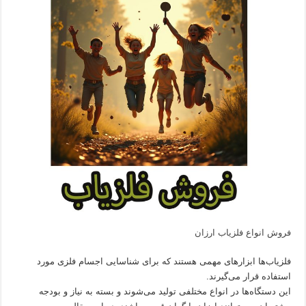
فروش انواع فلزیاب ارزان
فلزیاب‌ها ابزارهای مهمی هستند که برای شناسایی اجسام فلزی مورد
استفاده قرار می‌گیرند.
این دستگاه‌ها در انواع مختلفی تولید می‌شوند و بسته به نیاز و بودجه