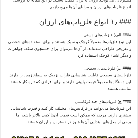
مشتریان، می‌توانند ارزان یا گران قیمت باشند. در این مقاله به بررسی
انواع فلزیاب‌های ارزان و مزایای آن‌ها می‌پردازیم.
### ۱٫ انواع فلزیاب‌های ارزان
#### الف) فلزیاب‌های دستی
این نوع فلزیاب‌ها معمولاً کوچک و سبک هستند و برای استفاده‌های شخصی
و تفریحی طراحی شده‌اند. از آن‌ها می‌توان برای جستجوی سکه، جواهرات
و دیگر اشیاء کوچک استفاده کرد.
#### ب) فلزیاب‌های سطحی
فلزیاب‌های سطحی قابلیت شناسایی فلزات نزدیک به سطح زمین را دارند.
این دستگاه‌ها معمولاً قیمت پایینی دارند و برای افرادی که تازه کار هستند،
مناسب هستند.
#### ج) فلزیاب‌های چند فرکانسی
این فلزیاب‌ها می‌توانند در فرکانس‌های مختلف کار کنند و قدرت شناسایی
بیشتری دارند. هرچند که ممکن است قیمت آن‌ها کمی بالاتر باشد، اما
برخی از مدل‌های ابتدایی آن‌ها هنوز در دسترس و ارزان هستند.