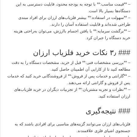
– **قیمت مناسب:** با توجه به بودجه محدود، قابلیت دسترسی به این
دستگاه‌ها بسیار بالا است.
– **سهولت در استفاده:** بیشتر فلزیاب‌های ارزان برای افراد مبتدی
طراحی شده‌اند و قابلیت استفاده آسان را دارند.
– **برگشت سرمایه:** با یافتن اجسام باارزش، می‌توان به‌راحتی هزینه
خرید دستگاه را جبران کرد.
### ۳٫ نکات خرید فلزیاب ارزان
– **بررسی مشخصات فنی:** قبل از خرید، مشخصات دستگاه را به دقت
مطالعه کنید تا از کارایی آن اطمینان حاصل کنید.
– **گارانتی و خدمات پس از فروش:** از فروشندگانی خرید کنید که خدمات
پس از فروش و گارانتی ارائه می‌دهند.
– **نظرات و تجربه مشتریان:** از تجربیات دیگران در خرید فلزیاب‌های
ارزان استفاده کنید.
### نتیجه‌گیری
فلزیاب‌های ارزان می‌توانند گزینه‌های مناسبی برای افرادی باشند که به
جستجوی اشیای فلزی علاقمندند.