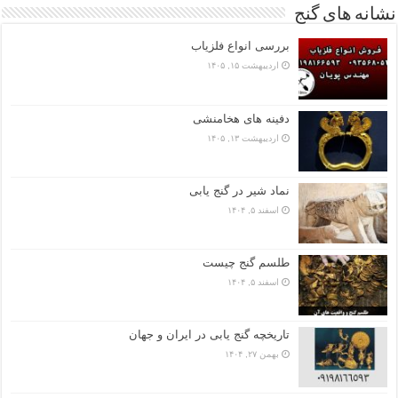
نشانه های گنج
بررسی انواع فلزیاب
اردیبهشت ۱۵, ۱۴۰۵
دفینه های هخامنشی
اردیبهشت ۱۳, ۱۴۰۵
نماد شیر در گنج یابی
اسفند ۵, ۱۴۰۴
طلسم گنج چیست
اسفند ۵, ۱۴۰۴
تاریخچه گنج‌ یابی در ایران و جهان
بهمن ۲۷, ۱۴۰۴