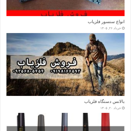
انواع سنسور فلزیاب
خرداد ۲۶, ۱۴۰۵
بالانس دستگاه فلزیاب
خرداد ۲۰, ۱۴۰۵