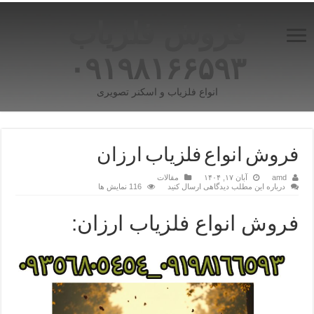
فروش فلزیاب
۰۹۱۹۸۱۶۶۵۹۳
انواع فلزیاب و اسکنر تصویری
فروش انواع فلزیاب ارزان
amd
آبان ۱۷, ۱۴۰۴
مقالات
درباره این مطلب دیدگاهی ارسال کنید
116 نمایش ها
فروش انواع فلزیاب ارزان: