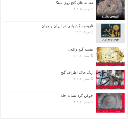
نشانه های گنج روی سنگ
بهمن ۱۸, ۱۴۰۴
تاریخچه گنج‌ یابی در ایران و جهان
تیر ۲۲, ۱۴۰۴
نقشه گنج واقعی
بهمن ۱۱, ۱۴۰۲
رنگ خاک اطراف گنج
بهمن ۱۱, ۱۴۰۲
جوغن گرد نشانه چاه
بهمن ۱۱, ۱۴۰۲