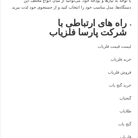
با توجه به نیازها و بودجه خود، می‌توانید از میان انواع مختلف این
دستگاه‌ها، مدل مناسب خود را انتخاب کنید و از جستجوی خود لذت ببرید.
راه های ارتباطی با
شرکت پارسا فلزیاب
لیست قیمت فلزیاب
خرید فلزیاب
فروش فلزیاب
خرید گنج یاب
گنجیاب
طلایاب
گنج یاب
فلزیاب