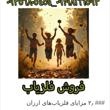
### ۲٫ مزایای فلزیاب‌های ارزان