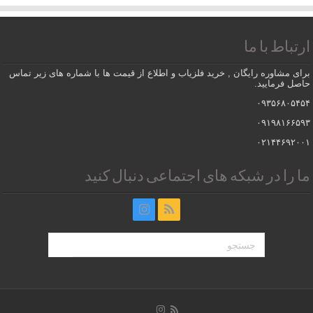
ارتباط با ما
برای مشاوره رایگان , خرید فلزیاب و اطلاع از قیمت ها با شماره های زیر تماس
حاصل فرمایید.
۰۹۳۵۶۸۰۵۴۵۴
۰۹۱۹۸۱۶۶۵۹۳
۰۲۱۴۴۶۹۲۰۰۱
ما را در شبکه های اجتماعی دنبال کنید