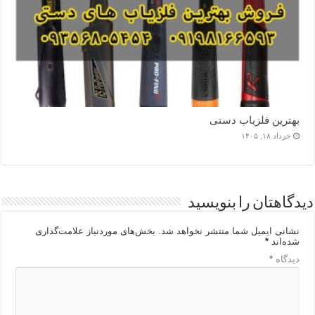
بهترین فلزیاب دستی
خرداد ۱۸, ۱۴۰۵
دیدگاهتان را بنویسید
نشانی ایمیل شما منتشر نخواهد شد.
بخش‌های موردنیاز علامت‌گذاری
شده‌اند
*
دیدگاه
*