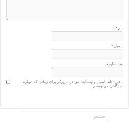
نام
*
ایمیل
*
وب‌ سایت
ذخیره نام، ایمیل و وبسایت من در مرورگر برای زمانی که دوباره
دیدگاهی می‌نویسم.