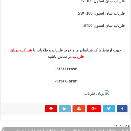
فلزیاب سان استون ST100
فلزیاب سان استون SWT100
فلزیاب سان استون ST50
جهت ارتباط با کارشناسان ما و خرید فلزیاب و طلایاب
با
شر کت پویان
فلزیاب
در تماس باشید
۰۹۱۹۸۱۶۶۵۹۳
۰۹۳۵۶۸۰۵۴۵۴
برچسب‌ها
فلزیاب ، طلایاب ، قیمت فلزیاب ، خرید فلزیاب ، قیمت طلایاب ، فروش فلزیاب، بهترین