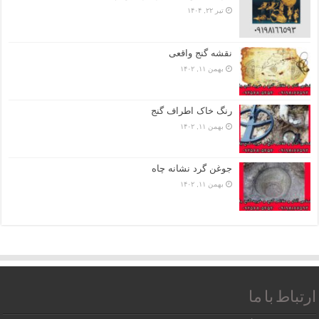
تیر ۲۲, ۱۴۰۴
نقشه گنج واقعی
بهمن ۱۱, ۱۴۰۲
رنگ خاک اطراف گنج
بهمن ۱۱, ۱۴۰۲
جوغن گرد نشانه چاه
بهمن ۱۱, ۱۴۰۲
ارتباط با ما