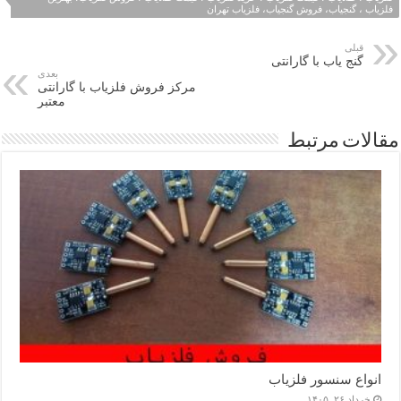
فلزیاب ، گنجیاب، فروش گنجیاب، فلزیاب تهران
قبلی
گنج یاب با گارانتی
بعدی
مرکز فروش فلزیاب با گارانتی
معتبر
مقالات مرتبط
انواع سنسور فلزیاب
خرداد ۲۶, ۱۴۰۵