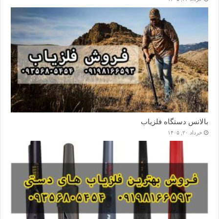
بالانس دستگاه فلزیاب
خرداد ۲۰, ۱۴۰۵