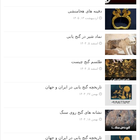
دفینه های هخامنشی
اردیبهشت ۱۳, ۱۴۰۵
نماد شیر در گنج یابی
اسفند ۵, ۱۴۰۴
طلسم گنج چیست
اسفند ۵, ۱۴۰۴
تاریخچه گنج‌ یابی در ایران و جهان
بهمن ۲۷, ۱۴۰۴
نشانه های گنج روی سنگ
بهمن ۱۸, ۱۴۰۴
تاریخچه گنج‌ یابی در ایران و جهان