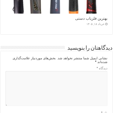
بهترین فلزیاب دستی
خرداد ۱۸, ۱۴۰۵
دیدگاهتان را بنویسید
نشانی ایمیل شما منتشر نخواهد شد.
بخش‌های موردنیاز علامت‌گذاری
شده‌اند
*
دیدگاه
*
نام
*