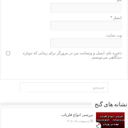
ایمیل
*
وب‌ سایت
ذخیره نام، ایمیل و وبسایت من در مرورگر برای زمانی که دوباره
دیدگاهی می‌نویسم.
نشانه های گنج
بررسی انواع فلزیاب
اردیبهشت ۱۵, ۱۴۰۵