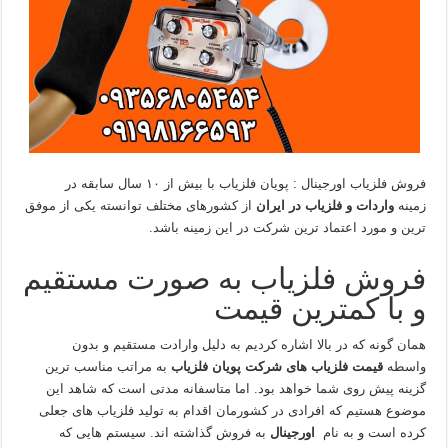
فروش فلزیاب اورجینال : پویان فلزیاب با بیش از ۱۰ سال سابقه در
زمینه
واردات و فلزیاب در ایران
از کشورهای مختلف توانسته یکی از موفق
ترین و مورد اعتماد ترین شرکت در این زمینه باشد.
فروش فلزیاب به صورت مستقیم
و با کمترین قیمت
همان گونه که در بالا اشاره کردیم به دلیل وارادت مستقیم و بدون
واسطه
قیمت فلزیاب های شرکت پویان فلزیاب
به مراتب مناسب ترین
گزینه پیش روی شما خواهد بود. اما متاسفانه مدتی است که شاهد این
موضوع هستیم که افرادی در کشورمان اقدام به تولید فلزیاب های جعلی
کرده است و به نام
اورجینال
به فروش گذاشته اند. سیستم هایی که