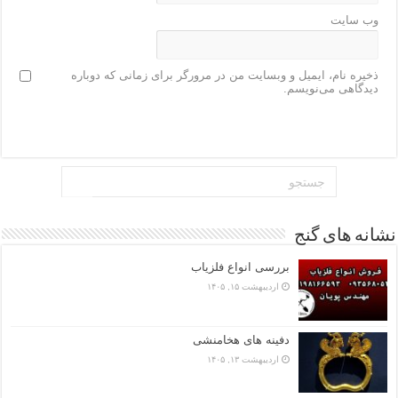
وب‌ سایت
ذخیره نام، ایمیل و وبسایت من در مرورگر برای زمانی که دوباره
دیدگاهی می‌نویسم.
نشانه های گنج
بررسی انواع فلزیاب
اردیبهشت ۱۵, ۱۴۰۵
دفینه های هخامنشی
اردیبهشت ۱۳, ۱۴۰۵