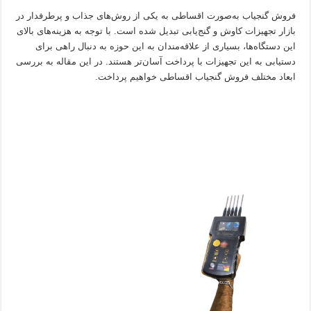
فروش گنجیاب به‌صورت اقساطی به یکی از روش‌های جذاب و پرطرفدار در
بازار تجهیزات کاوش و گنج‌یابی تبدیل شده است. با توجه به هزینه‌های بالای
این دستگاه‌ها، بسیاری از علاقه‌مندان به این حوزه به دنبال راهی برای
دستیابی به این تجهیزات با پرداخت آسان‌تر هستند. در این مقاله به بررسی
ابعاد مختلف فروش گنجیاب اقساطی خواهیم پرداخت.