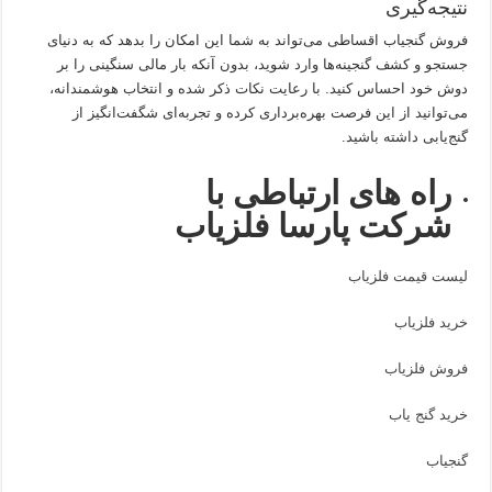
نتیجه‌گیری
فروش گنجیاب اقساطی می‌تواند به شما این امکان را بدهد که به دنیای
جستجو و کشف گنجینه‌ها وارد شوید، بدون آنکه بار مالی سنگینی را بر
دوش خود احساس کنید. با رعایت نکات ذکر شده و انتخاب هوشمندانه،
می‌توانید از این فرصت بهره‌برداری کرده و تجربه‌ای شگفت‌انگیز از
گنج‌یابی داشته باشید.
راه های ارتباطی با
شرکت پارسا فلزیاب
لیست قیمت فلزیاب
خرید فلزیاب
فروش فلزیاب
خرید گنج یاب
گنجیاب