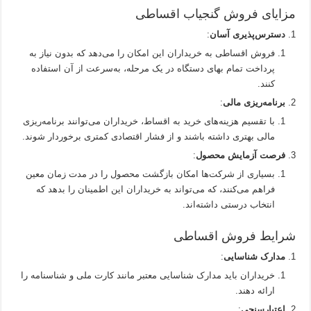
مزایای فروش گنجیاب اقساطی
دسترس‌پذیری آسان
:
فروش اقساطی به خریداران این امکان را می‌دهد که بدون نیاز به
پرداخت تمام بهای دستگاه در یک مرحله، به‌سرعت از آن استفاده
کنند.
برنامه‌ریزی مالی
:
با تقسیم هزینه‌های خرید به اقساط، خریداران می‌توانند برنامه‌ریزی
مالی بهتری داشته باشند و از فشار اقتصادی کمتری برخوردار شوند.
فرصت آزمایش محصول
:
بسیاری از شرکت‌ها امکان بازگشت محصول را در مدت زمان معین
فراهم می‌کنند، که می‌تواند به خریداران این اطمینان را بدهد که
انتخاب درستی داشته‌اند.
شرایط فروش اقساطی
مدارک شناسایی
:
خریداران باید مدارک شناسایی معتبر مانند کارت ملی و شناسنامه را
ارائه دهند.
اعتبارسنجی
: