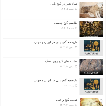
نماد شیر در گنج یابی
اسفند ۵, ۱۴۰۴
طلسم گنج چیست
اسفند ۵, ۱۴۰۴
تاریخچه گنج‌ یابی در ایران و جهان
بهمن ۲۷, ۱۴۰۴
نشانه های گنج روی سنگ
بهمن ۱۸, ۱۴۰۴
تاریخچه گنج‌ یابی در ایران و جهان
تیر ۲۲, ۱۴۰۴
نقشه گنج واقعی
بهمن ۱۱, ۱۴۰۲