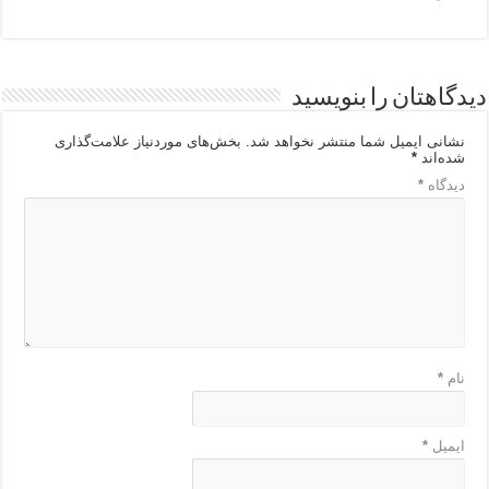
دیدگاهتان را بنویسید
نشانی ایمیل شما منتشر نخواهد شد.
بخش‌های موردنیاز علامت‌گذاری
شده‌اند
*
دیدگاه
*
نام
*
ایمیل
*