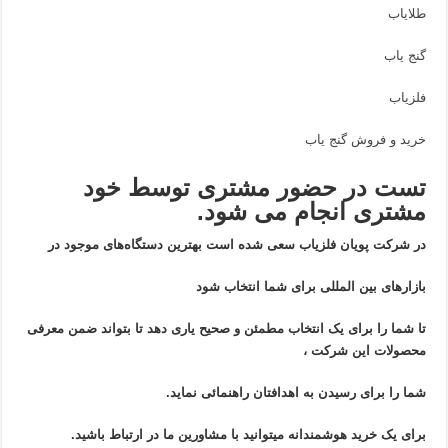
طلایاب
گنج یاب
فلزیاب
خرید و فروش گنج یاب
تست در حضور مشتری توسط خود
مشتری انجام می شود.
در شرکت پویان فلزیاب سعی شده است بهترین دستگاه‌های موجود در
بازار‌های بین المللی برای شما انتخاب شود
تا شما را برای یک انتخاب مطمئن و صحیح یاری دهد تا بتواند ضمن معرفی
محصولات این شرکت ،
شما را برای رسیدن به اهدافتان راهنمائی نماید.
برای یک خرید هوشمندانه میتوانید با مشاورین ما در ارتباط باشید.