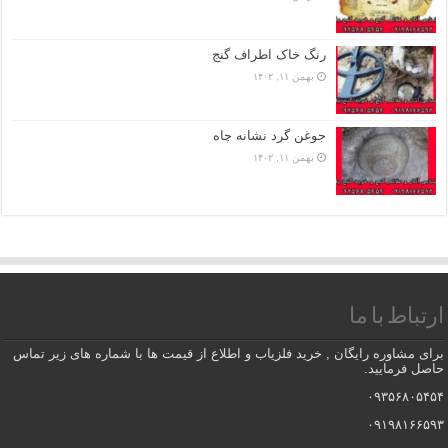
رنگ خاک اطراف گنج
بهمن ۱۱, ۱۴۰۲
جوغن گرد نشانه چاه
بهمن ۱۱, ۱۴۰۲
ارتباط با ما
برای مشاوره رایگان , خرید فلزیاب و اطلاع از قیمت ها با شماره های زیر تماس
حاصل فرمایید.
۰۹۳۵۶۸۰۵۴۵۴
۰۹۱۹۸۱۶۶۵۹۳