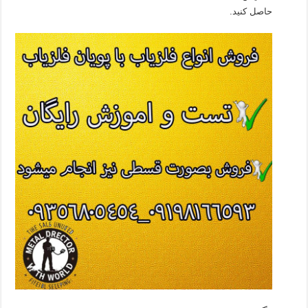
حاصل کنید.