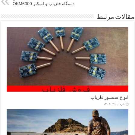
دستگاه فلزیاب و اسکنر OKM6000
مقالات مرتبط
انواع سنسور فلزیاب
خرداد ۲۶, ۱۴۰۵