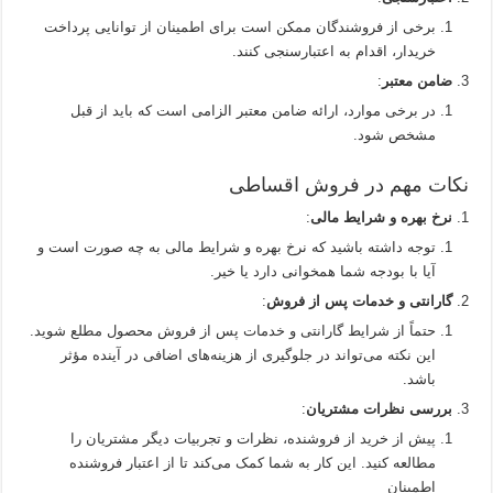
برخی از فروشندگان ممکن است برای اطمینان از توانایی پرداخت
خریدار، اقدام به اعتبارسنجی کنند.
ضامن معتبر
:
در برخی موارد، ارائه ضامن معتبر الزامی است که باید از قبل
مشخص شود.
نکات مهم در فروش اقساطی
نرخ بهره و شرایط مالی
:
توجه داشته باشید که نرخ بهره و شرایط مالی به چه صورت است و
آیا با بودجه شما همخوانی دارد یا خیر.
گارانتی و خدمات پس از فروش
:
حتماً از شرایط گارانتی و خدمات پس از فروش محصول مطلع شوید.
این نکته می‌تواند در جلوگیری از هزینه‌های اضافی در آینده مؤثر
باشد.
بررسی نظرات مشتریان
:
پیش از خرید از فروشنده، نظرات و تجربیات دیگر مشتریان را
مطالعه کنید. این کار به شما کمک می‌کند تا از اعتبار فروشنده
اطمینان