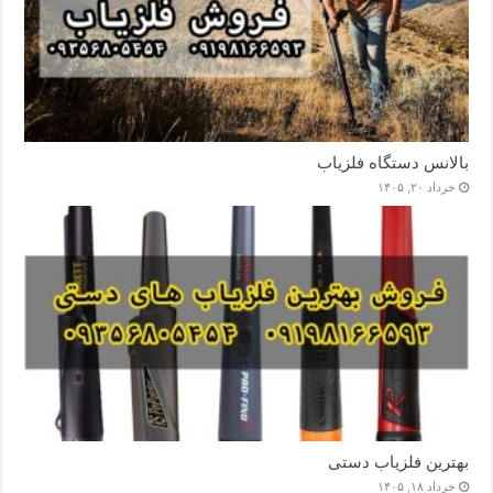
بالانس دستگاه فلزیاب
خرداد ۲۰, ۱۴۰۵
بهترین فلزیاب دستی
خرداد ۱۸, ۱۴۰۵