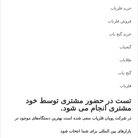
خرید فلزیاب
فروش فلزیاب
خرید گنج یاب
گنجیاب
طلایاب
گنج یاب
فلزیاب
تست در حضور مشتری توسط خود
مشتری انجام می شود.
در شرکت پویان فلزیاب سعی شده است بهترین دستگاه‌های موجود در
بازار‌های بین المللی برای شما انتخاب شود