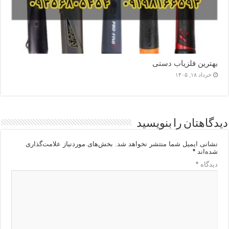
بهترین فلزیاب دستی
خرداد ۱۸, ۱۴۰۵
دیدگاهتان را بنویسید
نشانی ایمیل شما منتشر نخواهد شد.
بخش‌های موردنیاز علامت‌گذاری
شده‌اند
*
دیدگاه
*