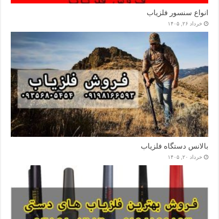
انواع سنسور فلزیاب
خرداد ۲۶, ۱۴۰۵
بالانس دستگاه فلزیاب
خرداد ۲۰, ۱۴۰۵