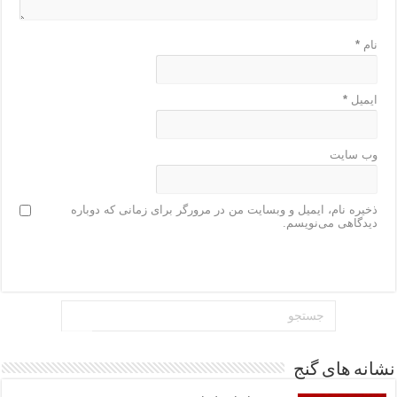
نام
*
ایمیل
*
وب‌ سایت
ذخیره نام، ایمیل و وبسایت من در مرورگر برای زمانی که دوباره
دیدگاهی می‌نویسم.
نشانه های گنج