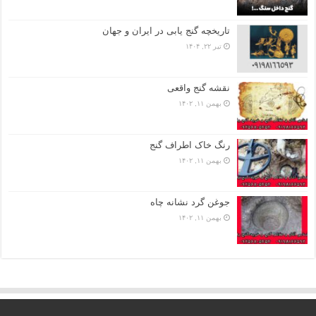
تاریخچه گنج‌ یابی در ایران و جهان
تیر ۲۲, ۱۴۰۴
نقشه گنج واقعی
بهمن ۱۱, ۱۴۰۲
رنگ خاک اطراف گنج
بهمن ۱۱, ۱۴۰۲
جوغن گرد نشانه چاه
بهمن ۱۱, ۱۴۰۲