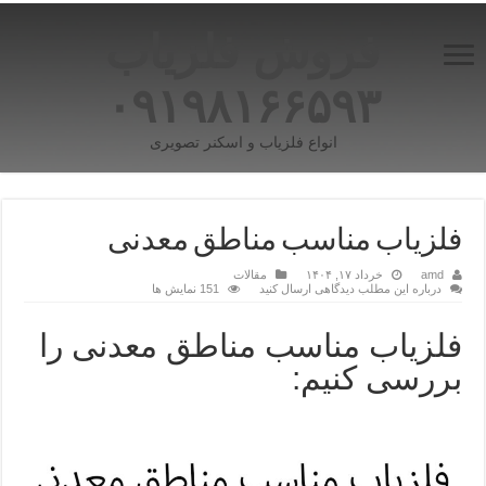
فروش فلزیاب
۰۹۱۹۸۱۶۶۵۹۳
انواع فلزیاب و اسکنر تصویری
فلزیاب مناسب مناطق معدنی
amd
خرداد ۱۷, ۱۴۰۴
مقالات
درباره این مطلب دیدگاهی ارسال کنید
151 نمایش ها
فلزیاب مناسب مناطق معدنی را
بررسی کنیم: