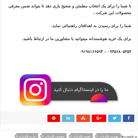
تا شما را برای یک انتخاب مطمئن و صحیح یاری دهد تا بتواند ضمن معرفی
محصولات این شرکت ،
شما را برای رسیدن به اهدافتان راهنمائی نماید.
برای یک خرید هوشمندانه میتوانید با مشاورین ما در ارتباط باشید.
۰۹۳۵۶۸۰۵۴۵۴ – ۰۹۱۹۸۱۶۶۵۹۳
برچسب‌ها
بهترین فلزیاب
تعمیر فلزیاب
تعویض فلزیاب
خرید فلزیاب