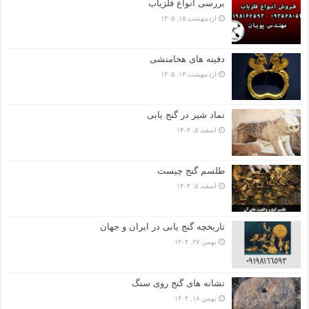
بررسی انواع فلزیاب
اردیبهشت ۱۵, ۱۴۰۵
دفینه های هخامنشی
اردیبهشت ۱۳, ۱۴۰۵
نماد شیر در گنج یابی
اسفند ۵, ۱۴۰۴
طلسم گنج چیست
اسفند ۵, ۱۴۰۴
تاریخچه گنج‌ یابی در ایران و جهان
بهمن ۲۷, ۱۴۰۴
نشانه های گنج روی سنگ
بهمن ۱۸, ۱۴۰۴