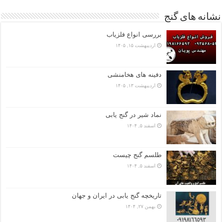
نشانه های گنج
بررسی انواع فلزیاب
اردیبهشت ۱۵, ۱۴۰۵
دفینه های هخامنشی
اردیبهشت ۱۳, ۱۴۰۵
نماد شیر در گنج یابی
اسفند ۵, ۱۴۰۴
طلسم گنج چیست
اسفند ۵, ۱۴۰۴
تاریخچه گنج‌ یابی در ایران و جهان
بهمن ۲۷, ۱۴۰۴