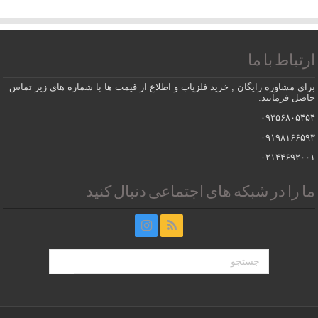
ارتباط با ما
برای مشاوره رایگان , خرید فلزیاب و اطلاع از قیمت ها با شماره های زیر تماس
حاصل فرمایید.
۰۹۳۵۶۸۰۵۴۵۴
۰۹۱۹۸۱۶۶۵۹۳
۰۲۱۴۴۶۹۲۰۰۱
ما را در شبکه های اجتماعی دنبال کنید