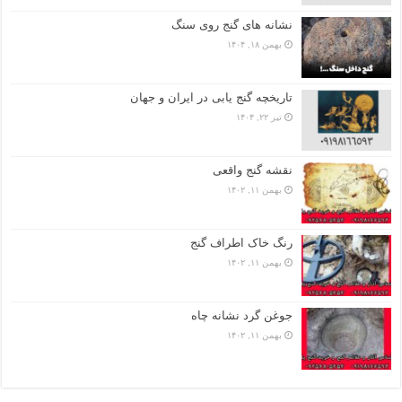
نشانه های گنج روی سنگ
بهمن ۱۸, ۱۴۰۴
تاریخچه گنج‌ یابی در ایران و جهان
تیر ۲۲, ۱۴۰۴
نقشه گنج واقعی
بهمن ۱۱, ۱۴۰۲
رنگ خاک اطراف گنج
بهمن ۱۱, ۱۴۰۲
جوغن گرد نشانه چاه
بهمن ۱۱, ۱۴۰۲