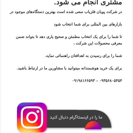
مشتری انجام می شود.
در شرکت پویان فلزیاب سعی شده است بهترین دستگاه‌های موجود در
بازار‌های بین المللی برای شما انتخاب شود
تا شما را برای یک انتخاب مطمئن و صحیح یاری دهد تا بتواند ضمن
معرفی محصولات این شرکت ،
شما را برای رسیدن به اهدافتان راهنمائی نماید.
برای یک خرید هوشمندانه میتوانید با مشاورین ما در ارتباط باشید.
۰۹۳۵۶۸۰۵۴۵۴ – ۰۹۱۹۸۱۶۶۵۹۳