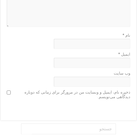
نام
*
ایمیل
*
وب‌ سایت
ذخیره نام، ایمیل و وبسایت من در مرورگر برای زمانی که دوباره
دیدگاهی می‌نویسم.