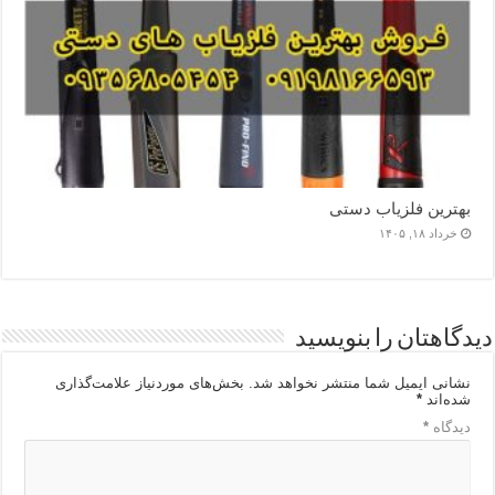
بهترین فلزیاب دستی
خرداد ۱۸, ۱۴۰۵
دیدگاهتان را بنویسید
نشانی ایمیل شما منتشر نخواهد شد.
بخش‌های موردنیاز علامت‌گذاری
شده‌اند
*
دیدگاه
*