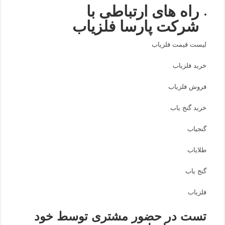
راه های ارتباطی با
شرکت پارسا فلزیاب
لیست قیمت فلزیاب
خرید فلزیاب
فروش فلزیاب
خرید گنج یاب
گنجیاب
طلایاب
گنج یاب
فلزیاب
تست در حضور مشتری توسط خود