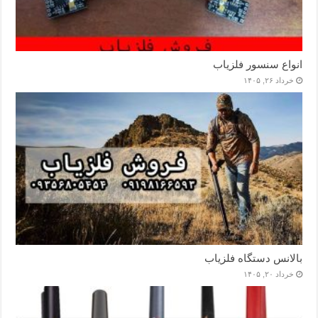
انواع سنسور فلزیاب
خرداد ۲۶, ۱۴۰۵
بالانس دستگاه فلزیاب
خرداد ۲۰, ۱۴۰۵