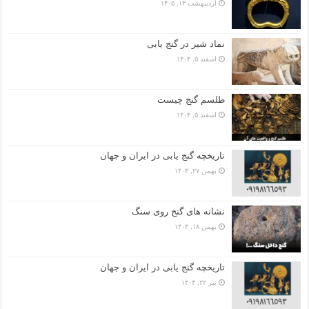
اردیبهشت ۱۳, ۱۴۰۵
نماد شیر در گنج یابی
اسفند ۵, ۱۴۰۴
طلسم گنج چیست
اسفند ۵, ۱۴۰۴
تاریخچه گنج‌ یابی در ایران و جهان
بهمن ۲۷, ۱۴۰۴
نشانه های گنج روی سنگ
بهمن ۱۸, ۱۴۰۴
تاریخچه گنج‌ یابی در ایران و جهان
تیر ۲۲, ۱۴۰۴