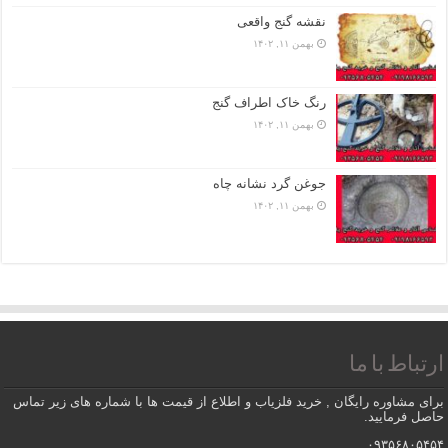
نقشه گنج واقعی
بهمن ۱۱, ۱۴۰۲
رنگ خاک اطراف گنج
بهمن ۱۱, ۱۴۰۲
جوغن گرد نشانه چاه
بهمن ۱۱, ۱۴۰۲
ارتباط با ما
برای مشاوره رایگان , خرید فلزیاب و اطلاع از قیمت ها با شماره های زیر تماس
حاصل فرمایید.
۰۹۳۵۶۸۰۵۴۵۴