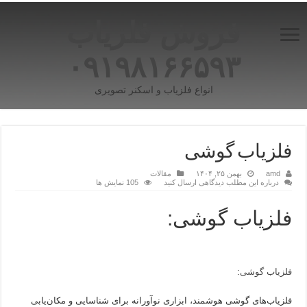
فروش فلزیاب
۰۹۱۹۸۱۶۶۵۹۳
انواع فلزیاب و اسکنر تصویری
فلزیاب گوشی
amd
بهمن ۲۵, ۱۴۰۴
مقالات
درباره این مطلب دیدگاهی ارسال کنید
105 نمایش ها
فلزیاب گوشی:
فلزیاب گوشی
:
فلزیاب‌های گوشی هوشمند، ابزاری نوآورانه برای شناسایی و مکان‌یابی