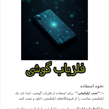
نحوه استفاده
۱٫ **
نصب اپلیکیشن
**: برای استفاده از فلزیاب گوشی، ابتدا باید یک
اپلیکیشن مناسب را از فروشگاه‌های اپلیکیشن دانلود و نصب کنید.
۲٫ **
تنظیمات اولیه
**: پس از نصب، اپلیکیشن را باز کرده و تنظیمات مورد