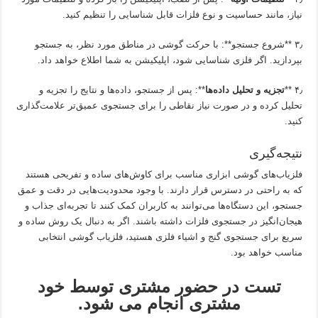
نیاز، مانند حساسیت و نوع فلزات قابل شناسایی را تنظیم کنید.
۳٫ **شروع جستجو**: با حرکت گوشی در مناطق مورد نظر، به جستجو
بپردازید. اگر فلزی شناسایی شود، اپلیکیشن به شما اطلاع خواهد داد.
۴٫ **
تجزیه و تحلیل داده‌ها
**: پس از جستجو، داده‌ها و نتایج را تجزیه و
تحلیل کرده و در صورت نیاز نقاطی را برای جستجوی عمیق‌تر علامت‌گذاری
کنید.
نتیجه‌گیری
فلزیاب‌های گوشی ابزاری مناسب برای کاوش‌های ساده و تفریحی هستند
که به راحتی در دسترس قرار دارند. با وجود محدودیت‌هایی در دقت و عمق
جستجو، این دستگاه‌ها می‌توانند به کاربران کمک کنند تا تجربه‌ای جذاب و
هیجان‌انگیز در جستجوی فلزات داشته باشند. اگر به دنبال یک روش ساده و
سریع برای جستجوی گنج و اشیاء فلزی هستید، فلزیاب گوشی انتخابی
مناسب خواهد بود.
تست در حضور مشتری توسط خود
مشتری انجام می شود.