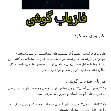
تکنولوژی عملکرد
فلزیاب‌های گوشی معمولاً از سنسورهای مغناطیسی و شتاب‌سنج‌های
موجود در گوشی‌های هوشمند برای شناسایی فلزات استفاده می‌کنند. این
دستگاه‌ها با تحلیل سیگنال‌های دریافتی از این سنسورها، می‌توانند به کاربر
اطلاع دهند که فلزی در نزدیکی وجود دارد یا خیر.
مزایای فلزیاب گوشی
۱٫ **دسترسی آسان**: چون بیشتر افراد گوشی هوشمند دارند، دسترسی
به فلزیاب‌های گوشی آسان و مقرون به صرفه است.
۲٫ **قابلیت حمل**: فلزیاب‌های گوشی به خاطر حجم کم و وزن سبک، به
راحتی قابل حمل و استفاده هستند.