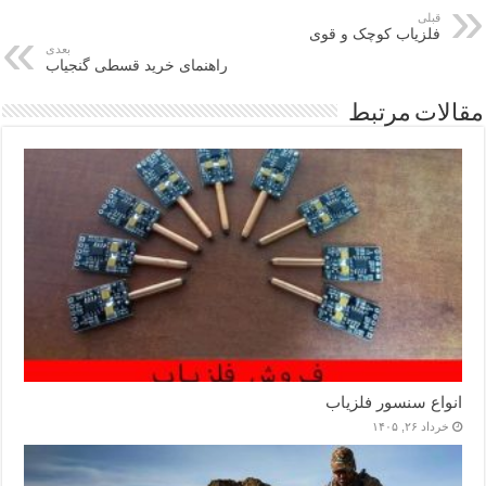
قبلی
فلزیاب کوچک و قوی
بعدی
راهنمای خرید قسطی گنجیاب
مقالات مرتبط
انواع سنسور فلزیاب
خرداد ۲۶, ۱۴۰۵