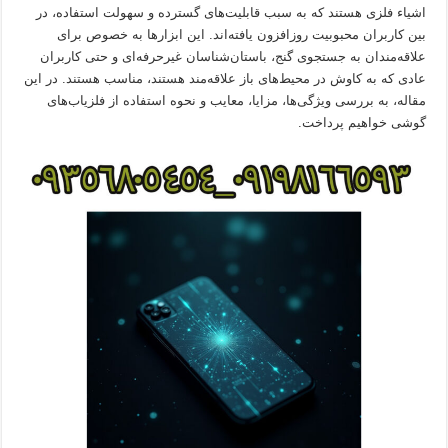
اشیاء فلزی هستند که به سبب قابلیت‌های گسترده و سهولت استفاده، در
بین کاربران محبوبیت روزافزون یافته‌اند. این ابزارها به خصوص برای
علاقه‌مندان به جستجوی گنج، باستان‌شناسان غیرحرفه‌ای و حتی کاربران
عادی که به کاوش در محیط‌های باز علاقه‌مند هستند، مناسب هستند. در این
مقاله، به بررسی ویژگی‌ها، مزایا، معایب و نحوه استفاده از فلزیاب‌های
گوشی خواهیم پرداخت.