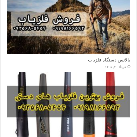
بالانس دستگاه فلزیاب
خرداد ۲۰, ۱۴۰۵