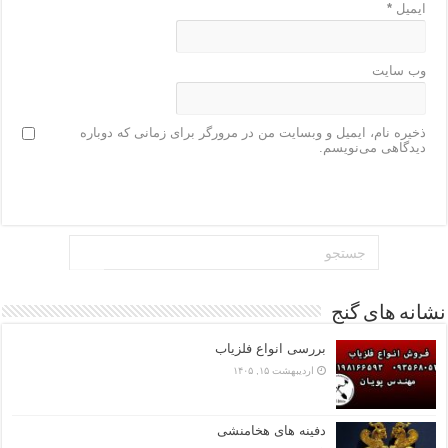
ایمیل
*
وب‌ سایت
ذخیره نام، ایمیل و وبسایت من در مرورگر برای زمانی که دوباره
دیدگاهی می‌نویسم.
نشانه های گنج
بررسی انواع فلزیاب
اردیبهشت ۱۵, ۱۴۰۵
دفینه های هخامنشی