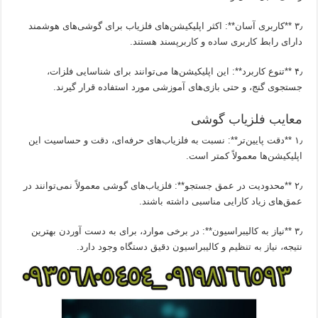
۳٫ **کاربری آسان**: اکثر اپلیکیشن‌های فلزیاب برای گوشی‌های هوشمند
دارای رابط کاربری ساده و کاربرپسند هستند.
۴٫ **تنوع کاربرد**: این اپلیکیشن‌ها می‌توانند برای شناسایی فلزات،
جستجوی گنج، و حتی بازی‌های آموزشی مورد استفاده قرار گیرند.
معایب فلزیاب گوشی
۱٫ **دقت پایین‌تر**: نسبت به فلزیاب‌های حرفه‌ای، دقت و حساسیت این
اپلیکیشن‌ها معمولاً کمتر است.
۲٫ **محدودیت در عمق جستجو**: فلزیاب‌های گوشی معمولاً نمی‌توانند در
عمق‌های زیاد کارایی مناسبی داشته باشند.
۳٫ **نیاز به کالیبراسیون**: در برخی موارد، برای به دست آوردن بهترین
نتیجه، نیاز به تنظیم و کالیبراسیون دقیق دستگاه وجود دارد.