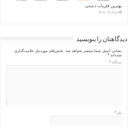
بهترین فلزیاب دستی
خرداد ۱۸, ۱۴۰۵
دیدگاهتان را بنویسید
نشانی ایمیل شما منتشر نخواهد شد.
بخش‌های موردنیاز علامت‌گذاری
شده‌اند
*
دیدگاه
*
نام
*