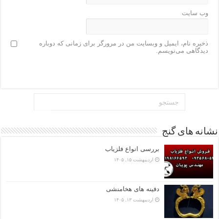
وب‌ سایت
ذخیره نام، ایمیل و وبسایت من در مرورگر برای زمانی که دوباره
دیدگاهی می‌نویسم.
نشانه های گنج
بررسی انواع فلزیاب
اردیبهشت ۱۵, ۱۴۰۵
دفینه های هخامنشی
اردیبهشت ۱۳, ۱۴۰۵