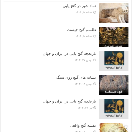
نماد شیر در گنج یابی
اسفند ۵, ۱۴۰۴
طلسم گنج چیست
اسفند ۵, ۱۴۰۴
تاریخچه گنج‌ یابی در ایران و جهان
بهمن ۲۷, ۱۴۰۴
نشانه های گنج روی سنگ
بهمن ۱۸, ۱۴۰۴
تاریخچه گنج‌ یابی در ایران و جهان
تیر ۲۲, ۱۴۰۴
نقشه گنج واقعی
بهمن ۱۱, ۱۴۰۲