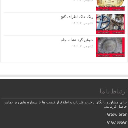
رنگ خاک اطراف گنج
بهمن ۱۱, ۱۴۰۲
جوغن گرد نشانه چاه
بهمن ۱۱, ۱۴۰۲
ارتباط با ما
برای مشاوره رایگان , خرید فلزیاب و اطلاع از قیمت ها با شماره های زیر تماس
حاصل فرمایید.
۰۹۳۵۶۸۰۵۴۵۴
۰۹۱۹۸۱۶۶۵۹۳