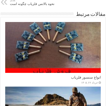
بعدی
نحوه بالانس فلزیاب چگونه است
مقالات مرتبط
انواع سنسور فلزیاب
خرداد ۲۶, ۱۴۰۵