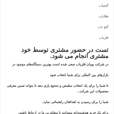
گنجیاب
طلایاب
گنج یاب
فلزیاب
تست در حضور مشتری توسط خود
مشتری انجام می شود.
در شرکت پویان فلزیاب سعی شده است بهترین دستگاه‌های موجود در
بازار‌های بین المللی برای شما انتخاب شود
تا شما را برای یک انتخاب مطمئن و صحیح یاری دهد تا بتواند ضمن معرفی
محصولات این شرکت ،
شما را برای رسیدن به اهدافتان راهنمائی نماید.
برای یک خرید هوشمندانه میتوانید با مشاورین ما در ارتباط باشید.