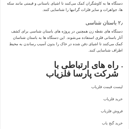
دستگاه‌ ها به کاوشگران کمک می‌کنند تا اشیای باستانی و قیمتی مانند سکه‌
ها، جواهرات و سایر فلزات گرانبها را شناسایی کنند.
۲٫ باستان‌ شناسی
دستگاه های نقطه‌ زن همچنین در پروژه‌ های باستان‌ شناسی برای کشف
آثار باستانی فلزی استفاده می‌شوند. این دستگاه‌ ها به باستان‌ شناسان
کمک می‌کنند تا اشیای دفن شده در خاک را بدون آسیب رساندن به محیط
اطراف شناسایی کنند.
راه های ارتباطی با
شرکت پارسا فلزیاب
لیست قیمت فلزیاب
خرید فلزیاب
فروش فلزیاب
خرید گنج یاب