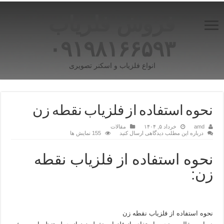
فروش فلزیاب
۰۹۱۹۸۱۶۶۵۹۳
انواع فلزیاب و اسکنر تصویری
نحوه استفاده از فلزیاب نقطه زن
amd
خرداد ۵, ۱۴۰۴
مقالات
درباره این مطلب دیدگاهی ارسال کنید
155 نمایش ها
نحوه استفاده از فلزیاب نقطه
زن:
نحوه استفاده از فلزیاب نقطه زن