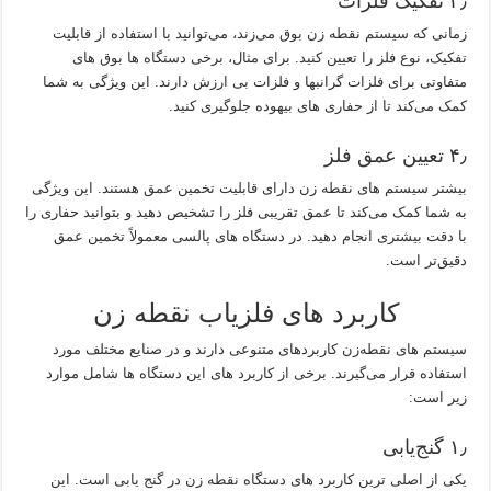
۳٫ تفکیک فلزات
زمانی که سیستم نقطه‌ زن بوق می‌زند، می‌توانید با استفاده از قابلیت
تفکیک، نوع فلز را تعیین کنید. برای مثال، برخی دستگاه ها بوق‌ های
متفاوتی برای فلزات گرانبها و فلزات بی‌ ارزش دارند. این ویژگی به شما
کمک می‌کند تا از حفاری‌ های بیهوده جلوگیری کنید.
۴٫ تعیین عمق فلز
بیشتر سیستم های نقطه‌ زن دارای قابلیت تخمین عمق هستند. این ویژگی
به شما کمک می‌کند تا عمق تقریبی فلز را تشخیص دهید و بتوانید حفاری را
با دقت بیشتری انجام دهید. در دستگاه‌ های پالسی معمولاً تخمین عمق
دقیق‌تر است.
کاربرد های فلزیاب نقطه‌ زن
سیستم های نقطه‌زن کاربردهای متنوعی دارند و در صنایع مختلف مورد
استفاده قرار می‌گیرند. برخی از کاربرد های این دستگاه‌ ها شامل موارد
زیر است:
۱٫ گنج‌یابی
یکی از اصلی‌ ترین کاربرد های دستگاه نقطه‌ زن در گنج‌ یابی است. این