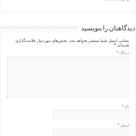
دیدگاهتان را بنویسید
نشانی ایمیل شما منتشر نخواهد شد.
بخش‌های موردنیاز علامت‌گذاری
شده‌اند
*
دیدگاه
*
نام
*
ایمیل
*