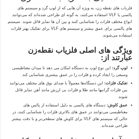
فلزیاب‌
های نقطه‌ زن، به‌ ویژه آن‌ هایی که از لوپ گرد و سیستم‌ های
پالسی یا VLF استفاده می‌کنند، به گونه‌ ای طراحی شده‌اند که می‌توانند
انواع مختلف فلزات را شناسایی کنند و بین آن‌ ها تمایز قائل شوند. سیستم‌
های پالسی برای عمق بیشتر و سیستم‌ های VLF برای تفکیک بهتر فلزات
استفاده می‌شوند.
ویژگی‌ های اصلی فلزیاب نقطه‌زن
عبارتند از:
لوپ گرد:
این نوع لوپ به دستگاه امکان می‌ دهد تا میدان مغناطیسی
وسیعی را ایجاد کرده و فلزات را در عمق بیشتری شناسایی کند.
تفکیک فلزات:
این دستگاه‌ها معمولاً با صدای بوق‌ های مختلف می‌توانند
بین فلزات گرانبها مانند طلا و فلزات بی‌ ارزش مانند آهن تمایز قائل
شوند.
عمق کاوش:
دستگاه های پالسی به دلیل استفاده از پالس‌ های
مغناطیسی می‌توانند در عمق‌ های بالاتری فلزات را شناسایی کنند، در
حالی که سیستم‌ های VLF برای کاوش‌ های سطحی‌تر و با دقت بیشتر
طراحی شده‌اند.