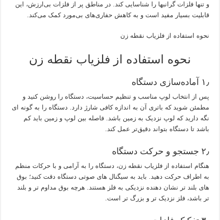
و تنها فلزات گرانبها را شناسایی کند. در مناطق پر از فلزات بی‌ارزش، این
قابلیت بسیار مفید است و به کاهش حفاری‌های بی‌مورد کمک می‌کند.
نحوه استفاده از فلزیاب نقطه زن
نحوه استفاده از فلزیاب نقطه زن
۱٫ آماده‌سازی دستگاه
پس از انتخاب لوپ مناسب و تنظیم حساسیت، دستگاه را روشن کنید و
مطمئن شوید که باتری آن به اندازه کافی شارژ دارد. دستگاه را به گونه‌ ای
نگه دارید که لوپ نزدیک به زمین باشد. فاصله بین لوپ و زمین باید کم
باشد تا دستگاه بتواند دقیق‌تر عمل کند.
۲٫ جستجو و حرکت دستگاه
هنگام استفاده از فلزیاب نقطه‌ زن، دستگاه را به آرامی و با حرکات منظم
به اطراف حرکت دهید. باید به سیگنال‌ های صوتی دستگاه دقت کنید؛ بوق‌
های بلند تر نشان‌ دهنده نزدیکی به فلز هستند. هرچه بوق مداوم‌ تر و بلند
تر باشد، فلز نزدیک‌ تر و بزرگ‌ تر است.