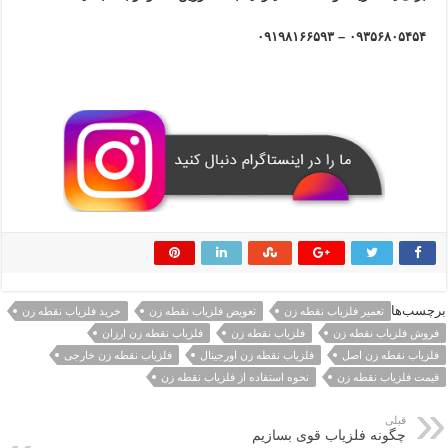
۰۹۳۵۶۸۰۵۴۵۴ – ۰۹۱۹۸۱۶۶۵۹۳
برچسب‌ها
تعمیر فلزیاب نقطه زن
تعویض فلزیاب نقطه زن
خرید فلزیاب نقطه زن
فروش فلزیاب نقطه زن
فلزیاب نقطه زن
فلزیاب نقطه زن ارزان
فلزیاب نقطه زن اصل
فلزیاب نقطه زن اورجینال
فلزیاب نقطه زن خارجی
قیمت فلزیاب نقطه زن
نحوه استفاده از فلزیاب نقطه زن
قبلی
چگونه فلزیاب قوی بسازیم