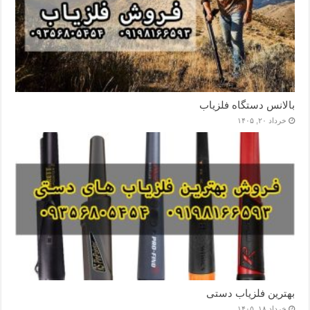
بالانس دستگاه فلزیاب
خرداد ۲۰, ۱۴۰۵
بهترین فلزیاب دستی
خرداد ۱۸, ۱۴۰۵