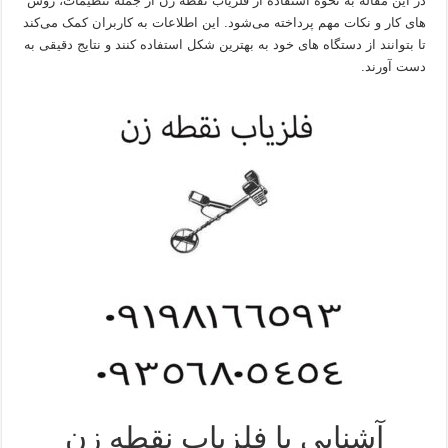
در این مقاله به نحوه استفاده از فلزیاب نقطه زن از جمله تنظیمات، روش‌
های کار و نکات مهم پرداخته می‌شود. این اطلاعات به کاربران کمک می‌کند
تا بتوانند از دستگاه‌ های خود به بهترین شکل استفاده کنند و نتایج دقیقی به
دست آورند.
آشنایی با فلزیاب نقطه‌ زن