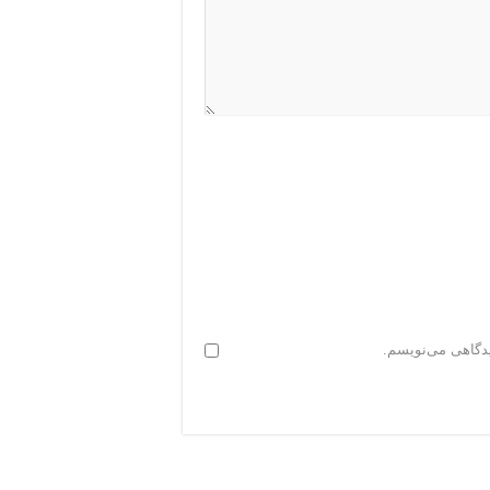
یدگاهی می‌نویسم.