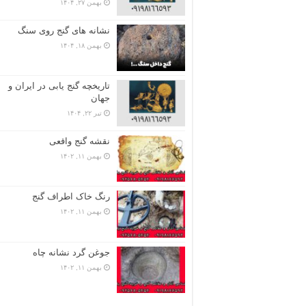
بهمن ۲۷, ۱۴۰۴
نشانه های گنج روی سنگ
بهمن ۱۸, ۱۴۰۴
تاریخچه گنج‌ یابی در ایران و
جهان
تیر ۲۲, ۱۴۰۴
نقشه گنج واقعی
بهمن ۱۱, ۱۴۰۲
رنگ خاک اطراف گنج
بهمن ۱۱, ۱۴۰۲
جوغن گرد نشانه چاه
بهمن ۱۱, ۱۴۰۲