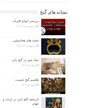
نشانه های گنج
بررسی انواع فلزیاب
اردیبهشت ۱۵, ۱۴۰۵
دفینه های هخامنشی
اردیبهشت ۱۳, ۱۴۰۵
نماد شیر در گنج یابی
اسفند ۵, ۱۴۰۴
طلسم گنج چیست
اسفند ۵, ۱۴۰۴
تاریخچه گنج‌ یابی در ایران و
جهان