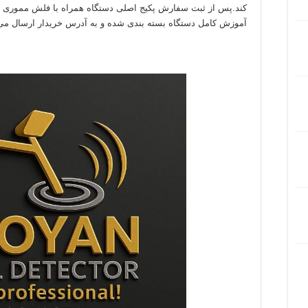
کند.پس از ثبت سفارش پکیج اصلی دستگاه همراه با فلش مموری م
آموزش کامل دستگاه بسته بندی شده و به آدرس خریدار ارسال می