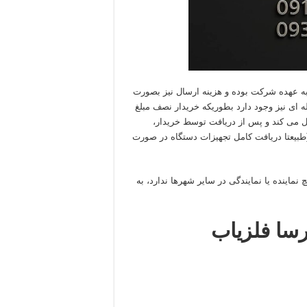
ه عهده شرکت بوده و هزینه ارسال نیز بصورت
ی باشد. همچنین امکان ارسال سفارش بصورت ۲ مرحله ای نیز وجود دارد بطوریکه خریدار نصف مبلغ
ل می کند و پس از دریافت توسط خریدار،
(طبیعتا دریافت کامل تجهیزات دستگاه در صورت
نماینده یا نمایندگی در سایر شهرها ندارد، به
رسا فلزیاب