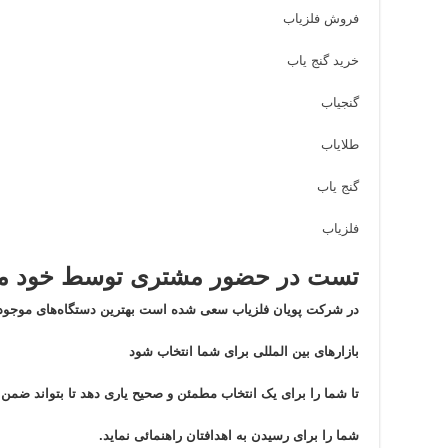
فروش فلزیاب
خرید گنج یاب
گنجیاب
طلایاب
گنج یاب
فلزیاب
تست در حضور مشتری توسط خود مش
در شرکت پویان فلزیاب سعی شده است بهترین دستگاه‌های موجود 
بازار‌های بین المللی برای شما انتخاب شود
تا شما را برای یک انتخاب مطمئن و صحیح یاری دهد تا بتواند ضم
شما را برای رسیدن به اهدافتان راهنمائی نماید.