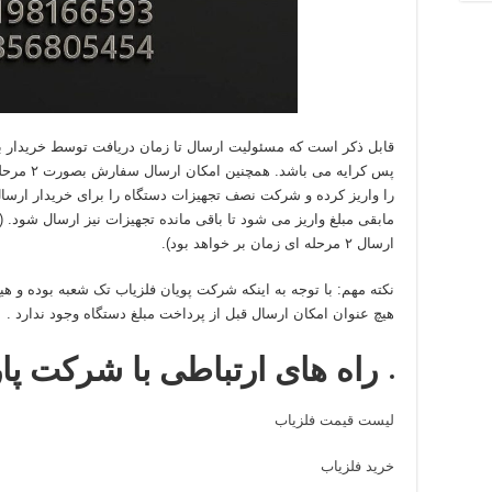
قابل ذکر است که مسئولیت ارسال تا زمان دریافت توسط خریدار ب
پس کرایه م
را واریز کرده و شرکت نصف تجهیزات دستگاه را برای خریدار ارسا
مابقی مبلغ واریز می شود تا باقی مانده تجهیزات نیز ارسال شود. 
ارسال ۲ مرحله ای زمان بر خواهد بود).
نکته مهم: با توجه به اینکه شرکت پویان فلزیاب تک شعبه بوده و هیچ 
هیچ عنوان امکان ارسال قبل از پرداخت مبلغ دستگاه وجود ندارد .
راه های ارتباطی با شرکت پا
لیست قیمت فلزیاب
خرید فلزیاب