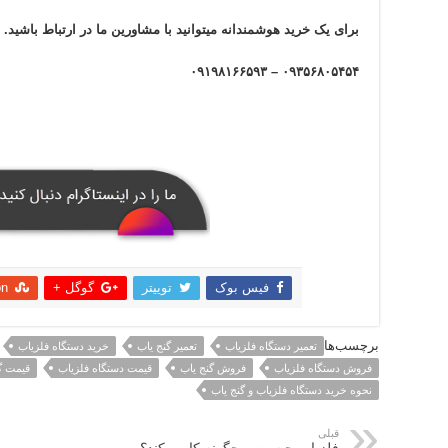
برای یک خرید هوشمندانه میتوانید با مشاورین ما در ارتباط باشید.
۰۹۳۵۶۸۰۵۴۵۴ – ۰۹۱۹۸۱۶۶۵۹۳
فیس بوک
توییتر
گوگل +
on
اشتراک
برچسب‌ها
تعمیر دستگاه فلزیاب
تعمیر گنج یاب
خرید دستگاه فلزیاب
فروش دستگاه فلزیاب
فروش گنج یاب
قیمت دستگاه فلزیاب
قیمت گ
نحوه خرید دستگاه فلزیاب و گنج یاب
قبلی