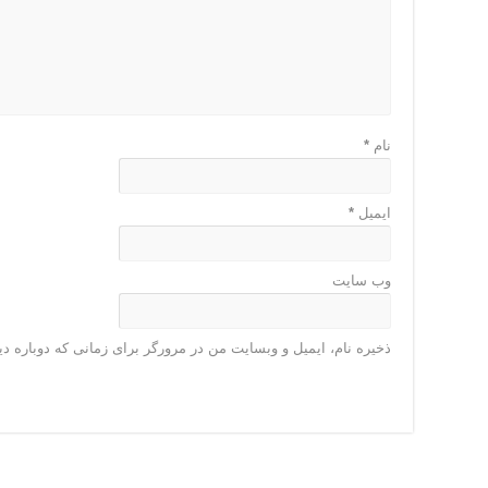
نام
*
ایمیل
*
وب‌ سایت
ذخیره نام، ایمیل و وبسایت من در مرورگر برای زمانی که دوباره د