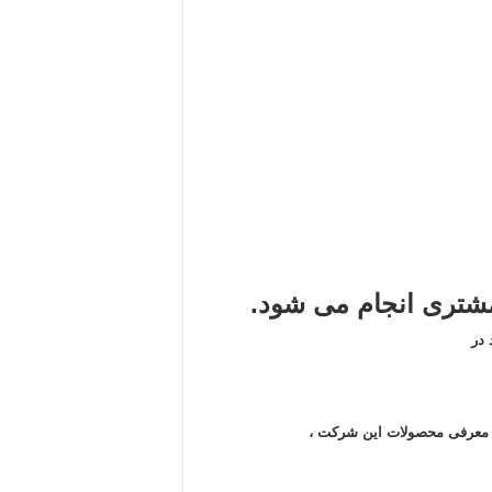
تری انجام می شود.
در
ن معرفی محصولات این شرکت ،