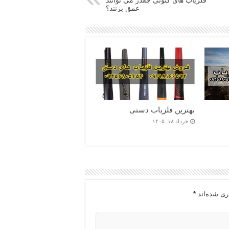
فلزیاب های کنونی چقدر می توانند
عمق بزنند؟
بهترین فلزیاب دستی
خرداد ۱۸, ۱۴۰۵
ری شده‌اند
*