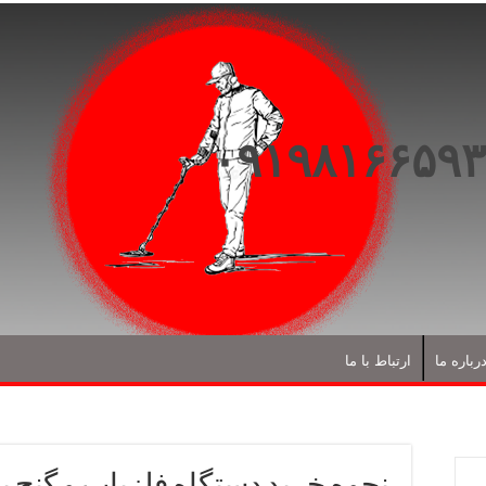
رباره ما
ارتباط با ما