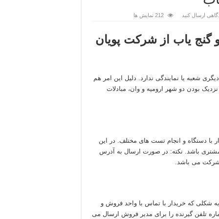
اب
گاهی ارسال کنید
212 نمایش ها
 گنج یاب از شرکت پویان
گری شعبه یا نمایندگی ندارد. دلیل این امر هم
نزدیک بودن دو شهر ارومیه و وان، مبادلات
با دستگاه و انجام تست های مختلف. در این
شتری باشد. نکته: در صورت ارسال به آدرس
شرکت می باشد.
 شکلی که خریدار با تماس با واحد فروش و
اره تلفن گیرنده را برای مدیر فروش ارسال می