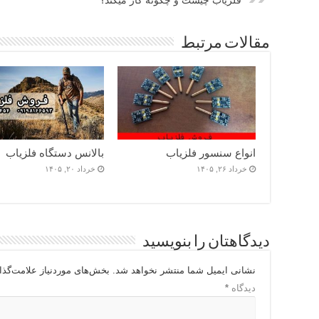
فلزیاب چیست و چگونه کار میکند؟
مقالات مرتبط
انواع سنسور فلزیاب
بالانس دستگاه فلزیاب
خرداد ۲۶, ۱۴۰۵
خرداد ۲۰, ۱۴۰۵
دیدگاهتان را بنویسید
نشانی ایمیل شما منتشر نخواهد شد.
بخش‌های موردنیاز علامت‌گذا
دیدگاه
*