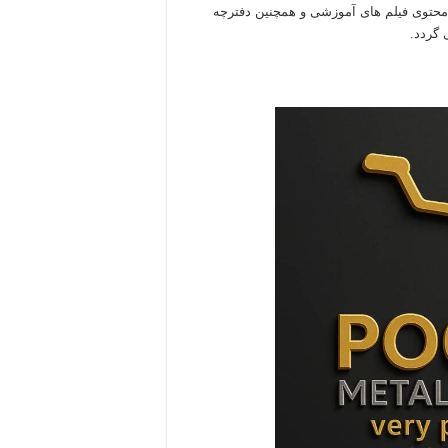
حتوی فیلم های آموزشی و همچنین دفترچه
 گردد.