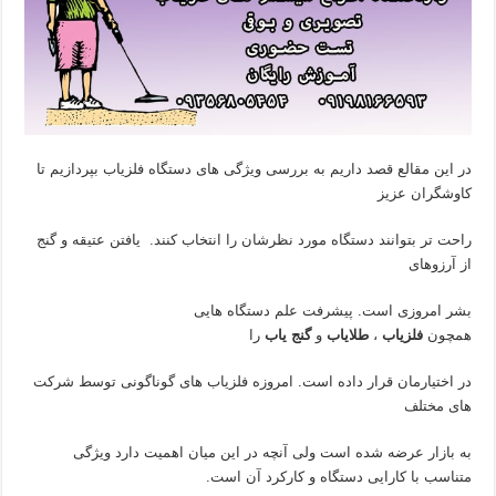
در این مقالع قصد داریم به بررسی ویژگی های دستگاه فلزیاب بپردازیم تا
کاوشگران عزیز
راحت تر بتوانند دستگاه مورد نظرشان را انتخاب کنند. یافتن عتیقه و گنج
از آرزوهای
بشر امروزی است. پیشرفت علم دستگاه هایی
همچون
فلزیاب
،
طلایاب
و
گنج یاب
را
در اختیارمان قرار داده است. امروزه فلزیاب های گوناگونی توسط شرکت
های مختلف
به بازار عرضه شده است ولی آنچه در این میان اهمیت دارد ویژگی
متناسب با کارایی دستگاه و کارکرد آن است.