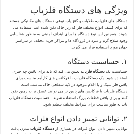
ویژگی های دستگاه فلزیاب
دستگاه های فلزیاب، طلایاب و گنج یاب نوعی دستگاه های مکانیکی هستند
که برای کشف انواع مختلف فلز که زیر خاک دفن شده اند، استفاده می
شوند. همچنین این نوع دستگاه ها برای اهداف امنیتی به منظور شناسایی
وجود سلاح گرم و سرد در فرودگاه ها و مراکز خرید مختلف در سراسر
جهان مورد استفاده قرار می گیرند.
۱. حساسیت دستگاه
حساسیت یک
دستگاه فلزیاب
تعیین می کند که باید برای یافتن چه چیزی
استفاده شود. یک دستگاه فلزیاب با فرکانس های کارآمد مناسب برای
یافتن فلز سبک و یا اقلام موجود در لایه سطحی خاک مناسب است.
دستگاه فلزیاب با فرکانس های پایین تر می توانند عمیق تر به زمین نفوذ
کنند و برای یافتن قطعات بزرگ استفاده شوند. حساسیت دستگاه فلزیاب
باید به طور مناسب برای شرایط مختلف تنظیم شود.
۲. توانایی تمییز دادن انواع فلزات
توانایی تمییز دادن انواع فلزات در بسیاری از
دستگاه فلزیاب
مدرن یافت