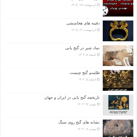
اردیبهشت ۱۵, ۱۴۰۵
دفینه های هخامنشی
اردیبهشت ۱۳, ۱۴۰۵
نماد شیر در گنج یابی
اسفند ۵, ۱۴۰۴
طلسم گنج چیست
اسفند ۵, ۱۴۰۴
تاریخچه گنج‌ یابی در ایران و جهان
بهمن ۲۷, ۱۴۰۴
نشانه های گنج روی سنگ
بهمن ۱۸, ۱۴۰۴