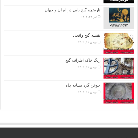
تاریخچه گنج‌ یابی در ایران و جهان
تیر ۲۲, ۱۴۰۴
نقشه گنج واقعی
بهمن ۱۱, ۱۴۰۲
رنگ خاک اطراف گنج
بهمن ۱۱, ۱۴۰۲
جوغن گرد نشانه چاه
بهمن ۱۱, ۱۴۰۲