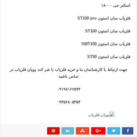
اسکنر جی ۱۸۰۰۰
فلزیاب سان استون ST100 pro
فلزیاب سان استون ST100
فلزیاب سان استون SWT100
فلزیاب سان استون ST50
جهت ارتباط با کارشناسان ما و خرید فلزیاب
با
شر کت پویان فلزیاب
در
تماس باشید
۰۹۱۹۸۱۶۶۵۹۳
۰۹۳۵۶۸۰۵۴۵۴