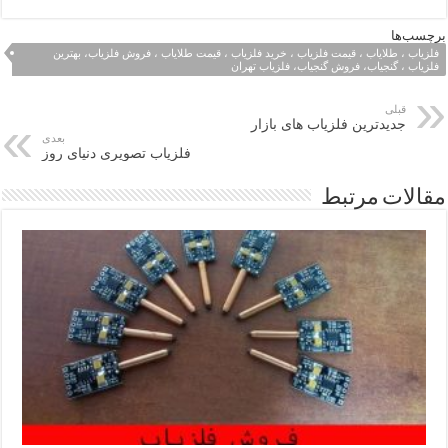
برچسب‌ها
فلزیاب ، طلایاب ، قیمت فلزیاب ، خرید فلزیاب ، قیمت طلایاب ، فروش فلزیاب، بهترین
فلزیاب ، گنجیاب، فروش گنجیاب، فلزیاب تهران
قبلی
جدیدترین فلزیاب های بازار
بعدی
فلزیاب تصویری دنیای روز
مقالات مرتبط