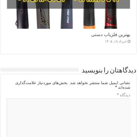
بهترین فلزیاب دستی
خرداد ۱۸, ۱۴۰۵
دیدگاهتان را بنویسید
نشانی ایمیل شما منتشر نخواهد شد.
بخش‌های موردنیاز علامت‌گذاری
شده‌اند
*
دیدگاه
*