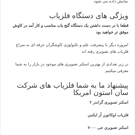
نمایش داده می شود.
ویژگی های دستگاه فلزیاب
قطعا با در دست داشتن یک دستگاه گنج یاب مناسب و کار آمد در کاوش
موفق تر خواهید بود
امروزه دیگر با پیشرفت علم و تکنولوژی کاوشگران حرفه ای به سراغ
فلزیاب های تصویری رفته اند
در زیر تعدادی از بهترین اسکنر تصویری های موجود در بازار را به شما
معرفی میکنیم.
پیشنهاد ما به شما فلزیاب های شرکت
سان استون امریکا
اسکنر تصویری گراندر ۲
فلزیاب لوکاتورز آر ایکس
اسکنر تصویری جی ۷۰۰۰