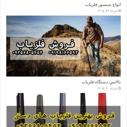
انواع سنسور فلزیاب
خرداد ۲۶, ۱۴۰۵
بالانس دستگاه فلزیاب
خرداد ۲۰, ۱۴۰۵