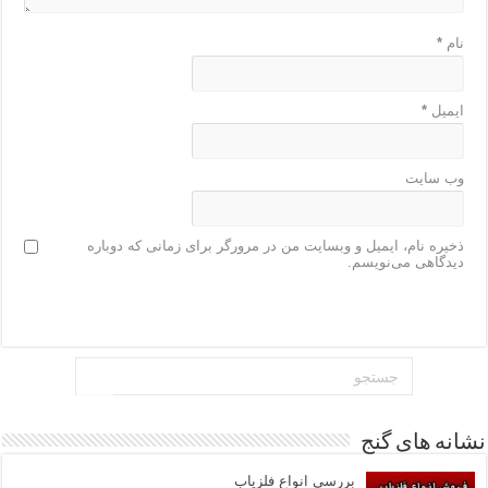
نام
*
ایمیل
*
وب‌ سایت
ذخیره نام، ایمیل و وبسایت من در مرورگر برای زمانی که دوباره
دیدگاهی می‌نویسم.
نشانه های گنج
بررسی انواع فلزیاب