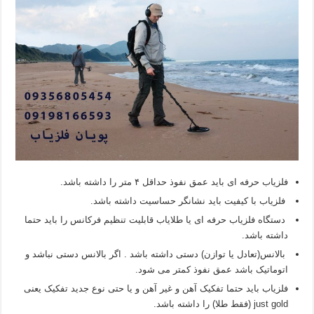
فلزیاب حرفه ای باید عمق نفوذ حداقل ۴ متر را داشته باشد.
فلزیاب با کیفیت باید نشانگر حساسیت داشته باشد.
دستگاه فلزیاب حرفه ای یا طلایاب قابلیت تنظیم فرکانس را باید حتما
داشته باشد.
بالانس(تعادل یا توازن) دستی داشته باشد . اگر بالانس دستی نباشد و
اتوماتیک باشد عمق نفوذ کمتر می شود.
فلزیاب باید حتما تفکیک آهن و غیر آهن و یا حتی نوع جدید تفکیک یعنی
just gold (فقط طلا) را داشته باشد.