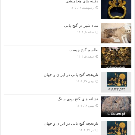
دفینه های هخامنشی
اردیبهشت ۱۳, ۱۴۰۵
نماد شیر در گنج یابی
اسفند ۵, ۱۴۰۴
طلسم گنج چیست
اسفند ۵, ۱۴۰۴
تاریخچه گنج‌ یابی در ایران و جهان
بهمن ۲۷, ۱۴۰۴
نشانه های گنج روی سنگ
بهمن ۱۸, ۱۴۰۴
تاریخچه گنج‌ یابی در ایران و جهان
تیر ۲۲, ۱۴۰۴