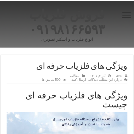
فروش فلزیاب
۰۹۱۹۸۱۶۶۵۹۳
انواع فلزیاب و اسکنر تصویری
ویژگی های فلزیاب حرفه ای
amd
آذر ۲, ۱۴۰۱
مقالات
درباره این مطلب دیدگاهی ارسال کنید
500 نمایش ها
ویژگی های فلزیاب حرفه ای
چیست