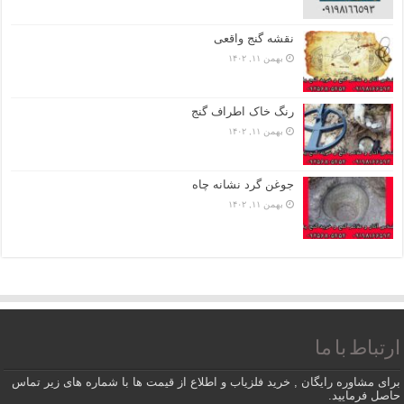
نقشه گنج واقعی
بهمن ۱۱, ۱۴۰۲
رنگ خاک اطراف گنج
بهمن ۱۱, ۱۴۰۲
جوغن گرد نشانه چاه
بهمن ۱۱, ۱۴۰۲
ارتباط با ما
برای مشاوره رایگان , خرید فلزیاب و اطلاع از قیمت ها با شماره های زیر تماس
حاصل فرمایید.