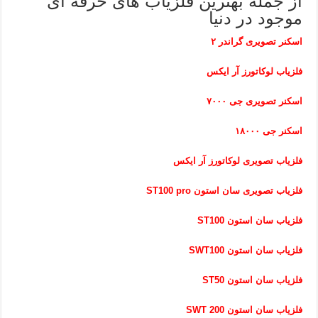
از جمله بهترین فلزیاب های حرفه ای
موجود در دنیا
اسکنر تصویری گراندر ۲
فلزیاب لوکاتورز آر ایکس
اسکنر تصویری جی ۷۰۰۰
اسکنر جی ۱۸۰۰۰
فلزیاب تصویری لوکاتورز آر ایکس
فلزیاب تصویری سان استون ST100 pro
فلزیاب سان استون ST100
فلزیاب سان استون SWT100
فلزیاب سان استون ST50
فلزیاب سان استون SWT 200