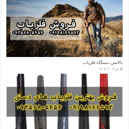
بالانس دستگاه فلزیاب
خرداد ۲۰, ۱۴۰۵