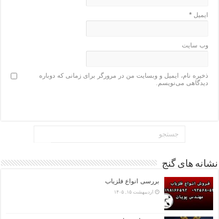
ایمیل
*
وب‌ سایت
ذخیره نام، ایمیل و وبسایت من در مرورگر برای زمانی که دوباره
دیدگاهی می‌نویسم.
نشانه های گنج
بررسی انواع فلزیاب
اردیبهشت ۱۵, ۱۴۰۵