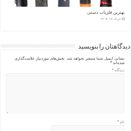
بهترین فلزیاب دستی
خرداد ۱۸, ۱۴۰۵
دیدگاهتان را بنویسید
نشانی ایمیل شما منتشر نخواهد شد.
بخش‌های موردنیاز علامت‌گذاری
شده‌اند
*
دیدگاه
*
نام
*