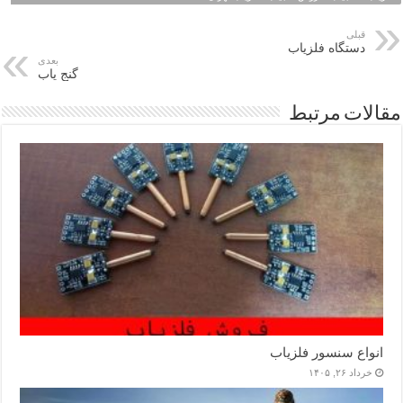
قبلی
دستگاه فلزیاب
بعدی
گنج یاب
مقالات مرتبط
انواع سنسور فلزیاب
خرداد ۲۶, ۱۴۰۵