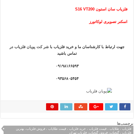
فلزیاب سان استون S16 VT200
اسکنر تصویری لوکاتورز
جهت ارتباط با کارشناسان ما و خرید فلزیاب
با
شر کت پویان فلزیاب
در
تماس باشید
۰۹۱۹۸۱۶۶۵۹۳
۰۹۳۵۶۸۰۵۴۵۴
برچسب‌ها
فلزیاب ، طلایاب ، قیمت فلزیاب ، خرید فلزیاب ، قیمت طلایاب ، فروش فلزیاب، بهترین
فلزیاب ، گنجیاب، فروش گنجیاب، فلزیاب تهران