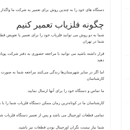
دستگاه های خود را به چندین روش برای تعمیر به شرکت ما واگذار ن
چگونه فلزیاب تعمیر کنیم
شما به دو روش می توانید فلزیاب خود را برای تعمیر یا تعویض قط
شما در تهران
قرار داشته باشید می توانید با مراجعه حضوری به دفتر شرکت پویا
دهید
اما اگر در سایر شهرستان‌ها زندگی می‌کنند مراجعه شما به صورت 
کارشناسان
ما تماس و دستگاه خود را برای آنها ارسال نمایید.
کارشناسان ما در کوتاه‌ترین زمان ممکن دستگاه فلزیاب شما را با ب
تمامی قطعات اورجینال می باشد و پس از تعمیر دستگاه فلزیاب شما
شما نیاز نیست نگران اورجینال بودن قطعات نیز باشید.