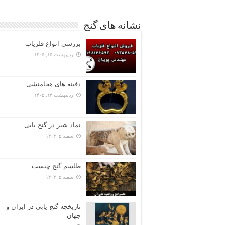
نشانه های گنج
بررسی انواع فلزیاب
اردیبهشت ۱۵, ۱۴۰۵
دفینه های هخامنشی
اردیبهشت ۱۳, ۱۴۰۵
نماد شیر در گنج یابی
اسفند ۵, ۱۴۰۴
طلسم گنج چیست
اسفند ۵, ۱۴۰۴
تاریخچه گنج‌ یابی در ایران و
جهان