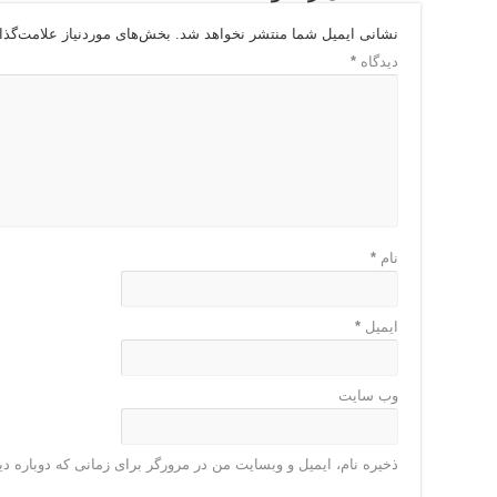
نشانی ایمیل شما منتشر نخواهد شد.
بخش‌های موردنیاز علامت‌گذا
دیدگاه
*
نام
*
ایمیل
*
وب‌ سایت
ذخیره نام، ایمیل و وبسایت من در مرورگر برای زمانی که دوباره د