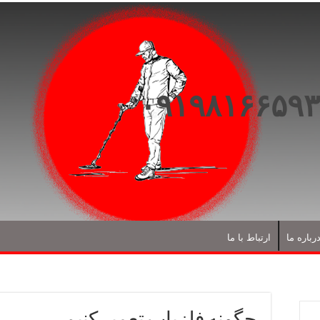
رباره ما
ارتباط با ما