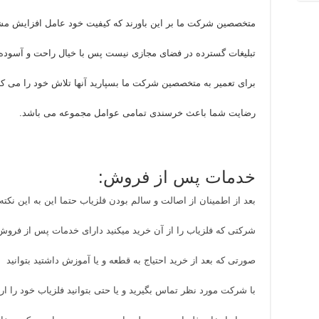
متخصصین شرکت ما بر این باورند که کیفیت خود عامل افزایش مش
تبلیغات گسترده در فضای مجازی نیست پس با خیال راحت و آسوده از
برای تعمیر به متخصصین شرکت ما بسپارید آنها تلاش خود را می کنند 
رضایت شما باعث خرسندی تمامی عوامل مجموعه می باشد.
خدمات پس از فروش:
بعد از اطمینان از اصالت و سالم بودن فلزیاب حتما این به این نکته 
شرکتی که فلزیاب را از آن خرید میکنید دارای خدمات پس از فروش 
صورتی که بعد از خرید احتیاج به قطعه و یا آموزش داشتید بتوانید
با شرکت مورد نظر تماس بگیرید و یا حتی بتوانید فلزیاب خود را ارتق