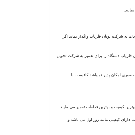
مایید.
عات به
شرکت پویان فلزیاب
واگذار نماید اگر
ن فلزیاب دستگاه را برای تعمیر به شرکت تحویل
حضوری امکان پذیر نمیباشد کافیست با
هترین کیفیت و بهترین قطعات تعمیر می‌نمایند
 دارای کیفیتی مانند روز اول می باشد و