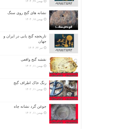
بهمن ۲۷, ۱۴۰۴
نشانه های گنج روی سنگ
بهمن ۱۸, ۱۴۰۴
تاریخچه گنج‌ یابی در ایران و
جهان
تیر ۲۲, ۱۴۰۴
نقشه گنج واقعی
بهمن ۱۱, ۱۴۰۲
رنگ خاک اطراف گنج
بهمن ۱۱, ۱۴۰۲
جوغن گرد نشانه چاه
بهمن ۱۱, ۱۴۰۲