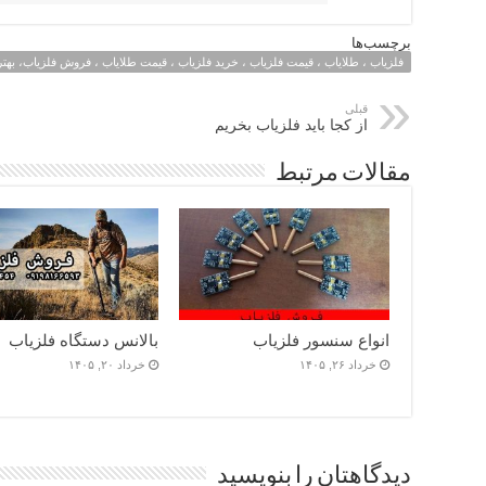
برچسب‌ها
فلزیاب ، طلایاب ، قیمت فلزیاب ، خرید فلزیاب ، قیمت طلایاب ، فروش فلزیاب، بهتر
قبلی
از کجا باید فلزیاب بخریم
مقالات مرتبط
انواع سنسور فلزیاب
بالانس دستگاه فلزیاب
خرداد ۲۶, ۱۴۰۵
خرداد ۲۰, ۱۴۰۵
دیدگاهتان را بنویسید