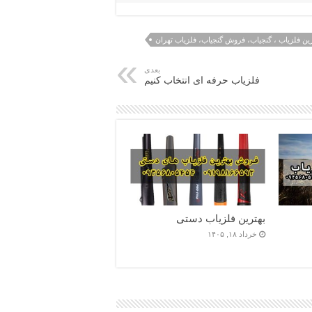
ین فلزیاب ، گنجیاب، فروش گنجیاب، فلزیاب تهران
بعدی
فلزیاب حرفه ای انتخاب کنیم
بهترین فلزیاب دستی
خرداد ۱۸, ۱۴۰۵