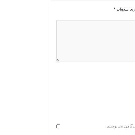
ری شده‌اند
*
یدگاهی می‌نویسم.