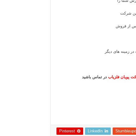
رش شما را
این شرکت
پس از فروش
در زمینه های دیگر
ت پویان فلزیاب
در تماس باشید
Pinterest
LinkedIn
Stumbleup