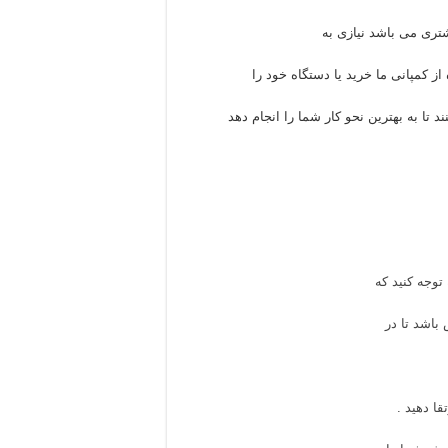
تری می باشد نیازی به
 کمپانی ما خرید یا دستگاه خود را
تا به بهترین نحو کار شما را انجام دهد
توجه کنید که
باشد تا در
ا دهید .